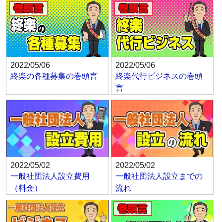
2022/05/06
2022/05/06
終楽の各種募集の巻頭言
終楽代行ビジネスの巻頭
言
2022/05/02
2022/05/02
一般社団法人設立費用
一般社団法人設立までの
（料金）
流れ