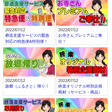
2022/07/12
2022/07/12
葬送支援サービスの緊急
お寺さんプレミアムご奉
対応の特急便&特別便！
仕！
2022/07/12
2022/07/12
故郷（ふるさと）帰り！
終楽オリジナル特別企画
商材（サービス・商品）