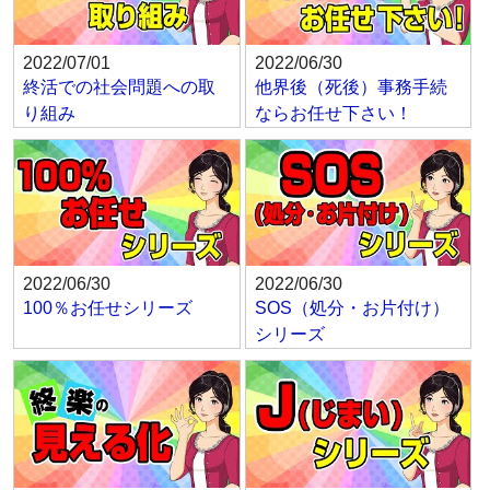
2022/07/01
2022/06/30
終活での社会問題への取
他界後（死後）事務手続
り組み
ならお任せ下さい！
2022/06/30
2022/06/30
100％お任せシリーズ
SOS（処分・お片付け）
シリーズ