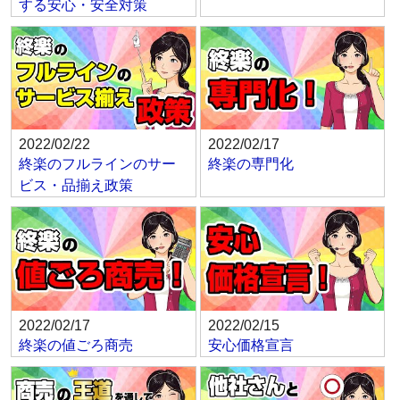
する安心・安全対策
2022/02/22
2022/02/17
終楽のフルラインのサー
終楽の専門化
ビス・品揃え政策
2022/02/17
2022/02/15
終楽の値ごろ商売
安心価格宣言