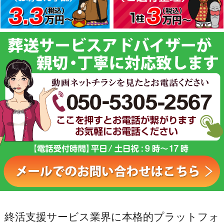
終活支援サービス業界に本格的プラットフォ