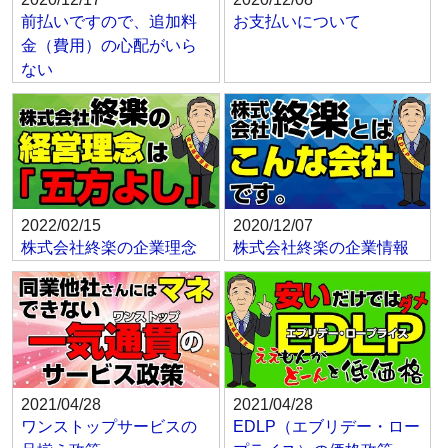
前払いですので、追加料
お支払いについて
金（費用）の心配がいら
ない
2022/02/15
2020/12/07
株式会社終楽の企業理念
株式会社終楽の企業情報
2021/04/28
2021/04/28
ワンストップサービスの
EDLP（エブリデー・ロー