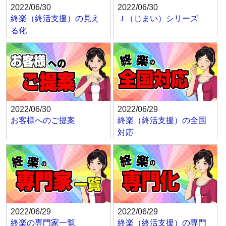
2022/06/30
2022/06/30
終楽（終活支援）の見え
Ｊ（じまい）シリーズ
る化
2022/06/30
2022/06/29
お客様へのご提案
終楽（終活支援）の全国
対応
2022/06/29
2022/06/29
終楽の専門家一覧
終楽（終活支援）の専門