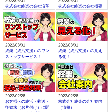
2022/03/01
2022/03/01
株式会社終楽の会社沿革
株式会社終楽の会社概要
2022/03/01
2022/03/01
終楽（終活支援）のワン
終楽（終活支援）の見え
ストップサービス！
る化！
2022/02/28
2022/02/28
お客様への終活・葬送・
株式会社終楽の会社案内
後始末（お片付け）に関
（情報）