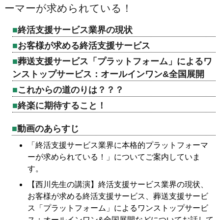
ーマーが求められている！
終活支援サービス業界の現状
お客様が求める終活支援サービス
葬送支援サービス「プラットフォーム」によるワ
ンストップサービス：オールインワン&全国展開
これからの道のりは？？？
終楽に期待すること！
動画のあらすじ
「終活支援サービス業界に本格的プラットフォーマ
ーが求められている！」についてご案内していま
す。
【西川先生の講演】終活支援サービス業界の現状、
お客様が求める終活支援サービス、葬送支援サービ
ス「プラットフォーム」によるワンストップサービ
ス：オールインワン&全国展開などについてお話して