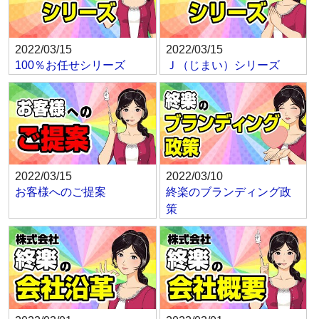
2022/03/15
2022/03/15
100％お任せシリーズ
Ｊ（じまい）シリーズ
2022/03/15
2022/03/10
お客様へのご提案
終楽のブランディング政
策