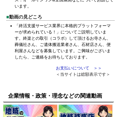
います。
動画の見どころ
「終活支援サービス業界に本格的プラットフォーマ
ーが求められている！」についてご説明していま
す。終楽との取引（コラボ）して頂けるお寺さん、
葬儀社さん、ご遺体搬送業者さん、石材店さん、便
利屋さんなどを募集しています。ご興味がございま
したら、ご連絡をお待ちしております。
お支払いについて ＞＞
＜当サイトは総額表示です＞
企業情報・政策・理念などの関連動画