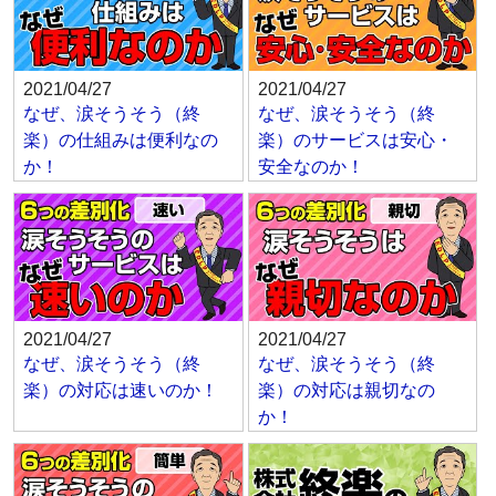
2021/04/27
2021/04/27
なぜ、涙そうそう（終
なぜ、涙そうそう（終
楽）の仕組みは便利なの
楽）のサービスは安心・
か！
安全なのか！
2021/04/27
2021/04/27
なぜ、涙そうそう（終
なぜ、涙そうそう（終
楽）の対応は速いのか！
楽）の対応は親切なの
か！