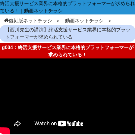
終活支援サービス業界に本格的プラットフォーマーが求められ
ている！｜動画ネットチラシ
復刻版ネットチラシ
動画ネットチラシ
【西川先生の講演】終活支援サービス業界に本格的プラッ
トフォーマーが求められている！
g004：終活支援サービス業界に本格的プラットフォーマーが
求められている！