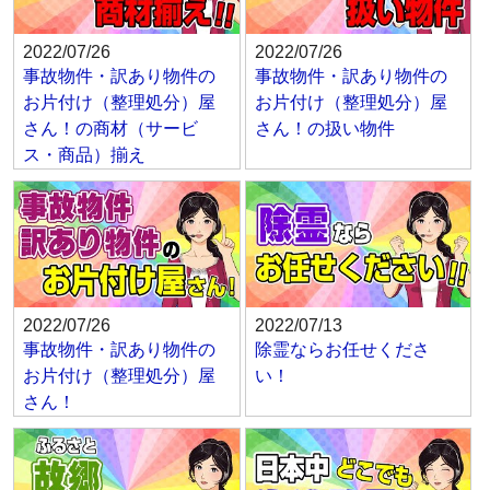
2022/07/26
2022/07/26
事故物件・訳あり物件の
事故物件・訳あり物件の
お片付け（整理処分）屋
お片付け（整理処分）屋
さん！の商材（サービ
さん！の扱い物件
ス・商品）揃え
2022/07/26
2022/07/13
事故物件・訳あり物件の
除霊ならお任せくださ
お片付け（整理処分）屋
い！
さん！