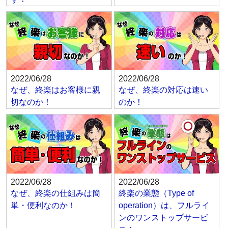
2022/06/28
2022/06/28
なぜ、終楽はお客様に親
なぜ、終楽の対応は速い
切なのか！
のか！
2022/06/28
2022/06/28
なぜ、終楽の仕組みは簡
終楽の業態（Type of
単・便利なのか！
operation）は、フルライ
ンのワンストップサービ