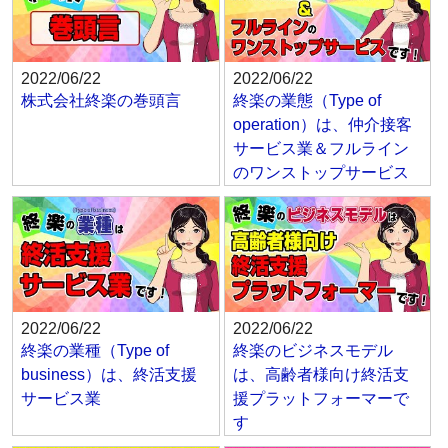
2022/06/22
2022/06/22
株式会社終楽の巻頭言
終楽の業態（Type of
operation）は、仲介接客
サービス業＆フルライン
のワンストップサービス
2022/06/22
2022/06/22
終楽の業種（Type of
終楽のビジネスモデル
business）は、終活支援
は、高齢者様向け終活支
サービス業
援プラットフォーマーで
す