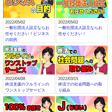
2022/05/02
2022/05/02
一般社団法人設立ならお
一般社団法人設立ならお
任せください！ビジネス
任せください！
の目的
2022/04/08
2022/03/15
終活支援のフルラインの
終活での社会問題への取
ワンストップサービス
り組み