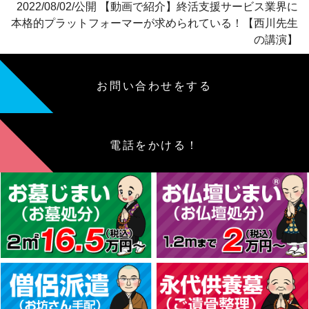
2022/08/02/公開 【動画で紹介】終活支援サービス業界に
本格的プラットフォーマーが求められている！【西川先生
の講演】
お問い合わせをする
電話をかける！