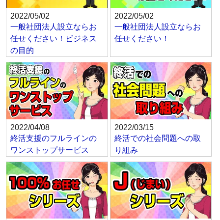
2022/05/02
2022/05/02
一般社団法人設立ならお
一般社団法人設立ならお
任せください！ビジネス
任せください！
の目的
2022/04/08
2022/03/15
終活支援のフルラインの
終活での社会問題への取
ワンストップサービス
り組み