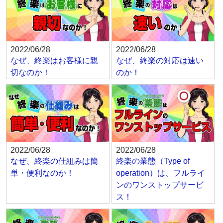
2022/06/28
2022/06/28
なぜ、終楽はお客様に親
なぜ、終楽の対応は速い
切なのか！
のか！
2022/06/28
2022/06/28
なぜ、終楽の仕組みは簡
終楽の業態（Type of
単・便利なのか！
operation）は、フルライ
ンのワンストップサービ
ス！