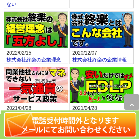
ない
2022/02/15
2020/12/07
株式会社終楽の企業理念
株式会社終楽の企業情報
2021/04/28
2021/04/28
ワンストップサービスの
EDLP（エブリデー・ロー
品揃え政策
プライス）の価格政策