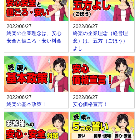
2022/06/27
2022/06/27
終楽の企業理念は、安心
終楽の企業理念（経営理
安全と値ごろ・安い料金
念）は、五方（ごほう）
よし
2022/06/27
2022/06/27
終楽の基本政策！
安心価格宣言！