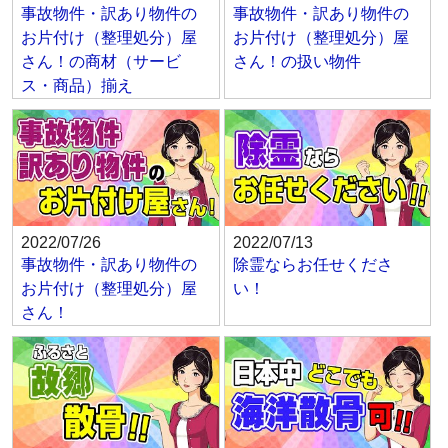
事故物件・訳あり物件の
事故物件・訳あり物件の
お片付け（整理処分）屋
お片付け（整理処分）屋
さん！の商材（サービ
さん！の扱い物件
ス・商品）揃え
2022/07/26
2022/07/13
事故物件・訳あり物件の
除霊ならお任せくださ
お片付け（整理処分）屋
い！
さん！