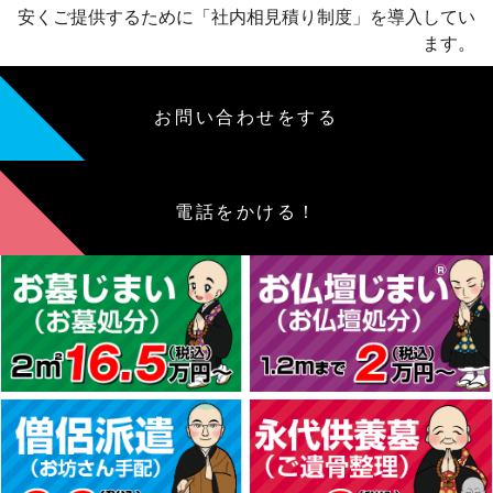
安くご提供するために「社内相見積り制度」を導入してい
ます。
お問い合わせをする
電話をかける！