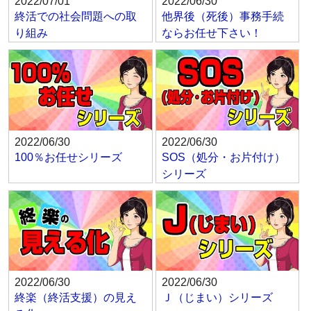
2022/07/01
2022/06/30
終活での社会問題への取
他界後（死後）事務手続
り組み
ならお任せ下さい！
2022/06/30
2022/06/30
100％お任せシリーズ
SOS（処分・お片付け）
シリーズ
2022/06/30
2022/06/30
終楽（終活支援）の見え
Ｊ（じまい）シリーズ