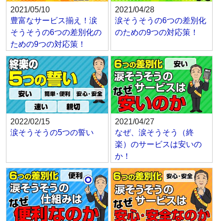
2021/05/10
2021/04/28
豊富なサービス揃え！涙
涙そうそうの6つの差別化
そうそうの6つの差別化の
のための9つの対応策！
ための9つの対応策！
2022/02/15
2021/04/27
涙そうそうの5つの誓い
なぜ、涙そうそう（終
楽）のサービスは安いの
か！