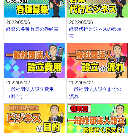
2022/05/06
2022/05/06
終楽の各種募集の巻頭言
終楽代行ビジネスの巻頭
言
2022/05/02
2022/05/02
一般社団法人設立費用
一般社団法人設立までの
（料金）
流れ