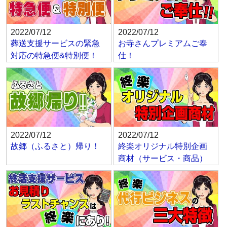
2022/07/12
2022/07/12
葬送支援サービスの緊急
お寺さんプレミアムご奉
対応の特急便&特別便！
仕！
2022/07/12
2022/07/12
故郷（ふるさと）帰り！
終楽オリジナル特別企画
商材（サービス・商品）