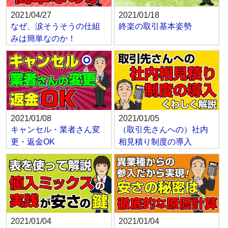
2021/04/27
2021/01/18
なぜ、涙そうそうの仕組
終楽の取引基本姿勢
みは簡単なのか！
2021/01/08
2021/01/05
キャンセル・業者さん変
（取引先さんへの）社内
更・返金OK
相見積り制度の導入
2021/01/04
2021/01/04