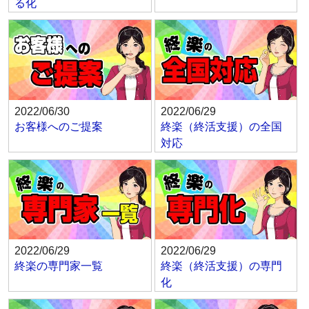
る化
2022/06/30
2022/06/29
お客様へのご提案
終楽（終活支援）の全国
対応
2022/06/29
2022/06/29
終楽の専門家一覧
終楽（終活支援）の専門
化