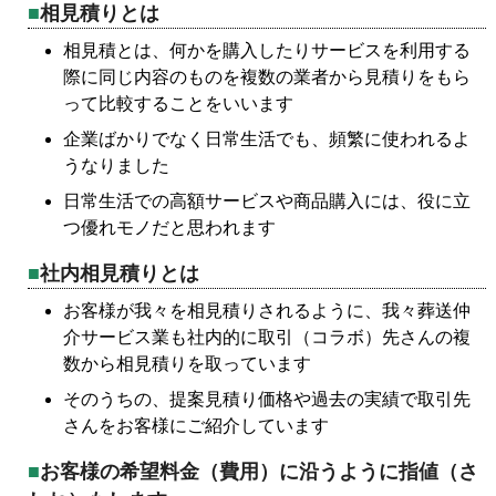
相見積りとは
相見積とは、何かを購入したりサービスを利用する
際に同じ内容のものを複数の業者から見積りをもら
って比較することをいいます
企業ばかりでなく日常生活でも、頻繁に使われるよ
うなりました
日常生活での高額サービスや商品購入には、役に立
つ優れモノだと思われます
社内相見積りとは
お客様が我々を相見積りされるように、我々葬送仲
介サービス業も社内的に取引（コラボ）先さんの複
数から相見積りを取っています
そのうちの、提案見積り価格や過去の実績で取引先
さんをお客様にご紹介しています
お客様の希望料金（費用）に沿うように指値（さ