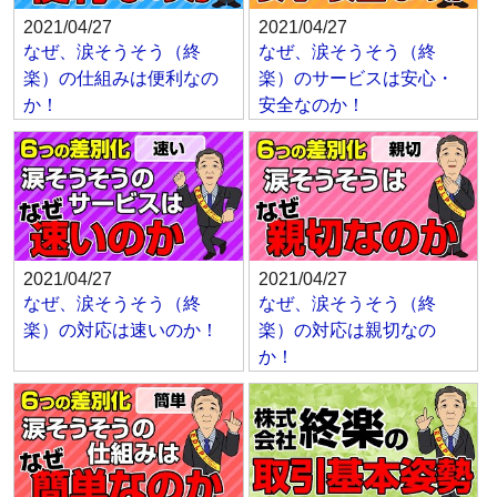
2021/04/27
2021/04/27
なぜ、涙そうそう（終
なぜ、涙そうそう（終
楽）の仕組みは便利なの
楽）のサービスは安心・
か！
安全なのか！
2021/04/27
2021/04/27
なぜ、涙そうそう（終
なぜ、涙そうそう（終
楽）の対応は速いのか！
楽）の対応は親切なの
か！