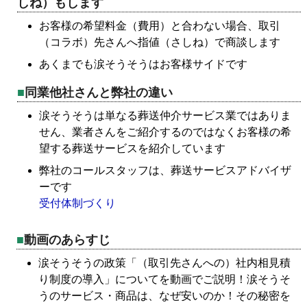
しね）もします
お客様の希望料金（費用）と合わない場合、取引
（コラボ）先さんへ指値（さしね）で商談します
あくまでも涙そうそうはお客様サイドです
同業他社さんと弊社の違い
涙そうそうは単なる葬送仲介サービス業ではありま
せん、業者さんをご紹介するのではなくお客様の希
望する葬送サービスを紹介しています
弊社のコールスタッフは、葬送サービスアドバイザ
ーです
受付体制づくり
動画のあらすじ
涙そうそうの政策「（取引先さんへの）社内相見積
り制度の導入」についてを動画でご説明！涙そうそ
うのサービス・商品は、なぜ安いのか！その秘密を