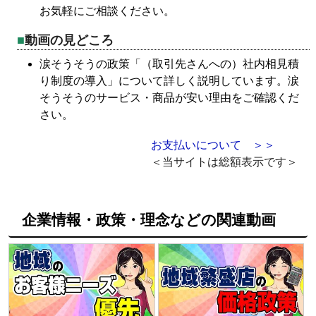
お気軽にご相談ください。
動画の見どころ
涙そうそうの政策「（取引先さんへの）社内相見積
り制度の導入」について詳しく説明しています。涙
そうそうのサービス・商品が安い理由をご確認くだ
さい。
お支払いについて ＞＞
＜当サイトは総額表示です＞
企業情報・政策・理念などの関連動画