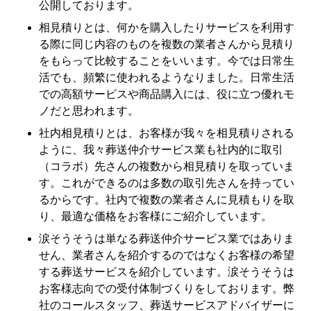
公開しております。
相見積りとは、何かを購入したりサービスを利用す
る際に同じ内容のものを複数の業者さんから見積り
をもらって比較することをいいます。今では日常生
活でも、頻繁に使われるようなりました。日常生活
での高額サービスや商品購入には、役に立つ優れモ
ノだと思われます。
社内相見積りとは、お客様が我々を相見積りされる
ように、我々葬送仲介サービス業も社内的に取引
（コラボ）先さんの複数から相見積りを取っていま
す。これができるのは多数の取引先さんを持ってい
るからです。社内で複数の業者さんに見積もりを取
り、最適な価格をお客様にご紹介しています。
涙そうそうは単なる葬送仲介サービス業ではありま
せん、業者さんを紹介するのではなくお客様の希望
する葬送サービスを紹介しています。涙そうそうは
お客様志向での受付体制づくりをしております。弊
社のコールスタッフ、葬送サービスアドバイザーに