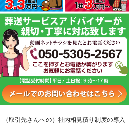
（取引先さんへの）社内相見積り制度の導入