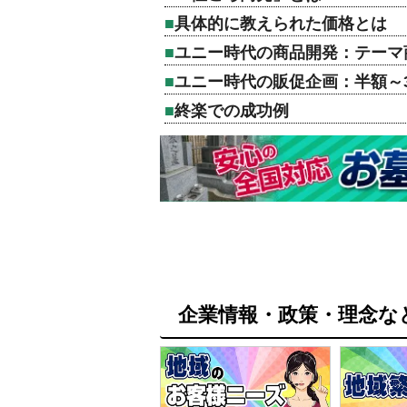
具体的に教えられた価格とは
ユニー時代の商品開発：テーマ
ユニー時代の販促企画：半額～
終楽での成功例
企業情報・政策・理念な