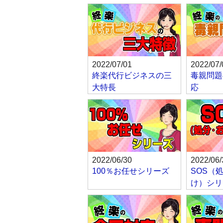
2022/07/01
2022/07/
終楽代行ビジネスの三
毒親問題
大特長
応
2022/06/30
2022/06/
100％お任せシリーズ
SOS（
け）シリ