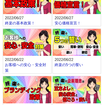
2022/06/27
2022/06/27
終楽の基本政策！
安心価格宣言！
2022/06/22
2022/06/22
お客様への安心・安全対
終楽の5つの誓い
策