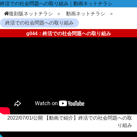
終活での社会問題への取り組み｜動画ネットチラシ
復刻版ネットチラシ
動画ネットチラシ
終活での社会問題への取り組み
g044：終活での社会問題への取り組み
2022/07/01/公開 【動画で紹介】終活での社会問題への取
り組み