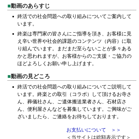
動画のあらすじ
終活での社会問題への取り組みについてご案内して
います。
終楽は専門家の皆さんにご指導を頂き、お客様に見
え辛い世界や社会的課題のコンテンツ（内容）に取
り組んでいます。まだまだ至らないことが多々ある
かと思われますが、お客様からのご支援・ご協力の
ほどよろしくお願い申し上げます。
動画の見どころ
終活での社会問題への取り組みについてご説明して
います。終楽との取引（コラボ）して頂けるお寺さ
ん、葬儀社さん、ご遺体搬送業者さん、石材店さ
ん、便利屋さんなどを募集しています。ご興味がご
ざいましたら、ご連絡をお待ちしております。
お支払いについて ＞＞
＜当サイトは総額表示です＞