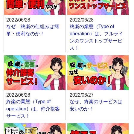
2022/06/28
2022/06/28
なぜ、終楽の仕組みは簡
終楽の業態（Type of
単・便利なのか！
operation）は、フルライ
ンのワンストップサービ
ス！
2022/06/28
2022/06/27
終楽の業態（Type of
なぜ、終楽のサービスは
operation）は、仲介接客
安いのか！
サービス！