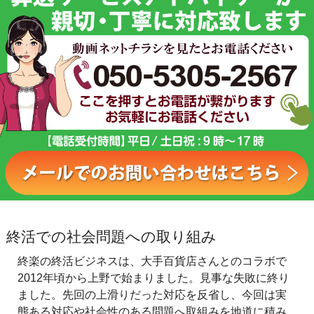
終活での社会問題への取り組み
終楽の終活ビジネスは、大手百貨店さんとのコラボで
2012年頃から上野で始まりました。見事な失敗に終り
ました。先回の上滑りだった対応を反省し、今回は実
態ある対応や社会性のある問題へ取組みを地道に積み