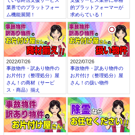
ている終活支援サービス
支援サービス業界に本格
業界でのプラットフォー
的プラットフォーマーが
ム機能展開！
求めらている！
2022/07/26
2022/07/26
事故物件・訳あり物件の
事故物件・訳あり物件の
お片付け（整理処分）屋
お片付け（整理処分）屋
さん！の商材（サービ
さん！の扱い物件
ス・商品）揃え