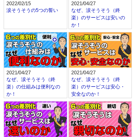
2022/02/15
2021/04/27
涙そうそうの5つの誓い
なぜ、涙そうそう（終
楽）のサービスは安いの
か！
2021/04/27
2021/04/27
なぜ、涙そうそう（終
なぜ、涙そうそう（終
楽）の仕組みは便利なの
楽）のサービスは安心・
か！
安全なのか！