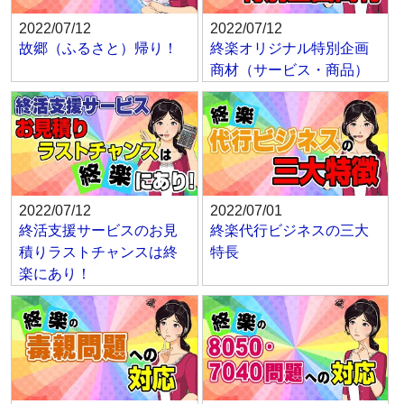
2022/07/12
2022/07/12
故郷（ふるさと）帰り！
終楽オリジナル特別企画
商材（サービス・商品）
2022/07/12
2022/07/01
終活支援サービスのお見
終楽代行ビジネスの三大
積りラストチャンスは終
特長
楽にあり！