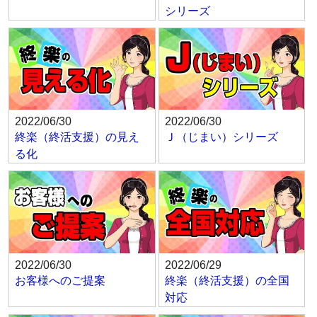
シリーズ
2022/06/30
2022/06/30
終楽（終活支援）の見え
Ｊ（じまい）シリーズ
る化
2022/06/30
2022/06/29
お客様へのご提案
終楽（終活支援）の全国
対応