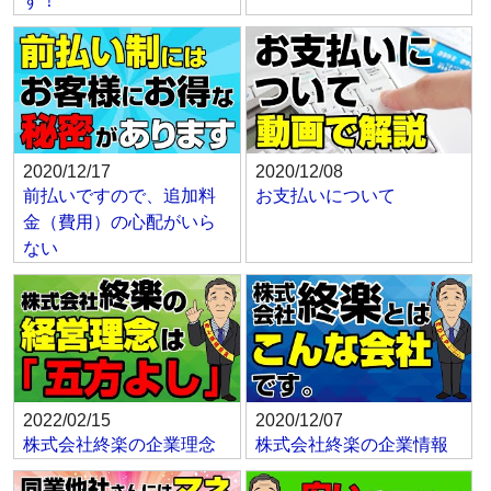
す！
2020/12/17
2020/12/08
前払いですので、追加料
お支払いについて
金（費用）の心配がいら
ない
2022/02/15
2020/12/07
株式会社終楽の企業理念
株式会社終楽の企業情報