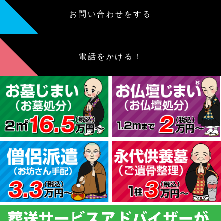
お問い合わせをする
電話をかける！