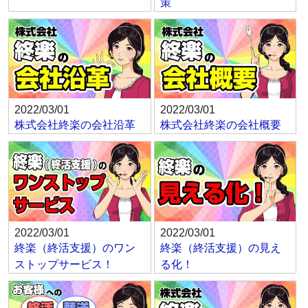
策
2022/03/01
2022/03/01
株式会社終楽の会社沿革
株式会社終楽の会社概要
2022/03/01
2022/03/01
終楽（終活支援）のワン
終楽（終活支援）の見え
ストップサービス！
る化！