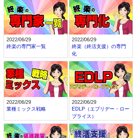
2022/06/29
2022/06/29
終楽の専門家一覧
終楽（終活支援）の専門
化
2022/06/29
2022/06/29
業種ミックス戦略
EDLP（エブリデー・ロー
プライス）