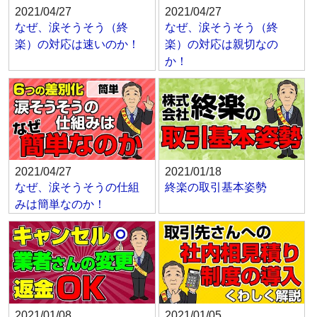
2021/04/27
2021/04/27
なぜ、涙そうそう（終
なぜ、涙そうそう（終
楽）の対応は速いのか！
楽）の対応は親切なの
か！
2021/04/27
2021/01/18
なぜ、涙そうそうの仕組
終楽の取引基本姿勢
みは簡単なのか！
2021/01/08
2021/01/05