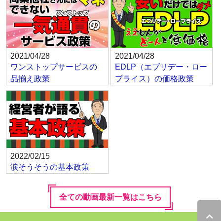
2021/04/28
2021/04/28
ワンストップサービスの
EDLP（エブリデー・ロー
品揃え政策
プライス）の価格政策
2022/02/15
涙そうそうの基本政策
全ての動画最新一覧はこちら