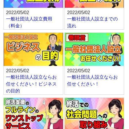
2022/05/02
2022/05/02
一般社団法人設立費用
一般社団法人設立までの
（料金）
流れ
2022/05/02
2022/05/02
一般社団法人設立ならお
一般社団法人設立ならお
任せください！ビジネス
任せください！
の目的