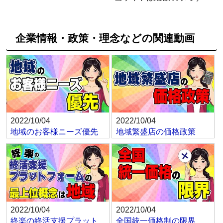
企業情報・政策・理念などの関連動画
2022/10/04
2022/10/04
地域のお客様ニーズ優先
地域繁盛店の価格政策
2022/10/04
2022/10/04
終楽の終活支援プラット
全国統一価格制の限界