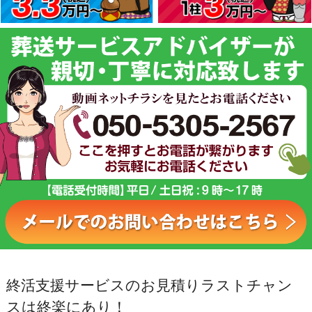
終活支援サービスのお見積りラストチャン
スは終楽にあり！