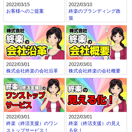
2022/03/15
2022/03/10
お客様へのご提案
終楽のブランディング政
策
2022/03/01
2022/03/01
株式会社終楽の会社沿革
株式会社終楽の会社概要
2022/03/01
2022/03/01
終楽（終活支援）のワン
終楽（終活支援）の見え
ストップサービス！
る化！