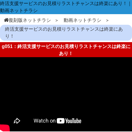
終活支援サービスのお見積りラストチャンスは終楽にあり！｜
動画ネットチラシ
復刻版ネットチラシ
動画ネットチラシ
終活支援サービスのお見積りラストチャンスは終楽にあ
り！
g051：終活支援サービスのお見積りラストチャンスは終楽に
あり！