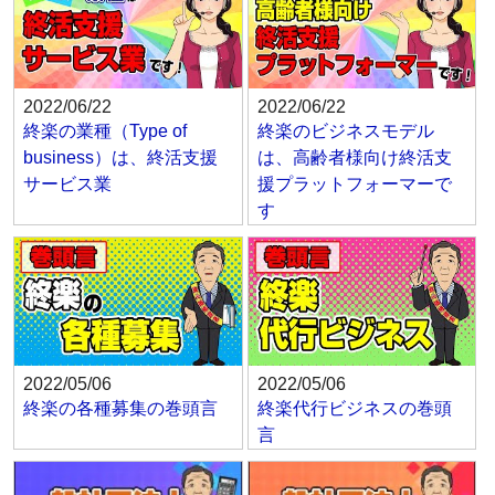
2022/06/22
2022/06/22
終楽の業種（Type of
終楽のビジネスモデル
business）は、終活支援
は、高齢者様向け終活支
サービス業
援プラットフォーマーで
す
2022/05/06
2022/05/06
終楽の各種募集の巻頭言
終楽代行ビジネスの巻頭
言