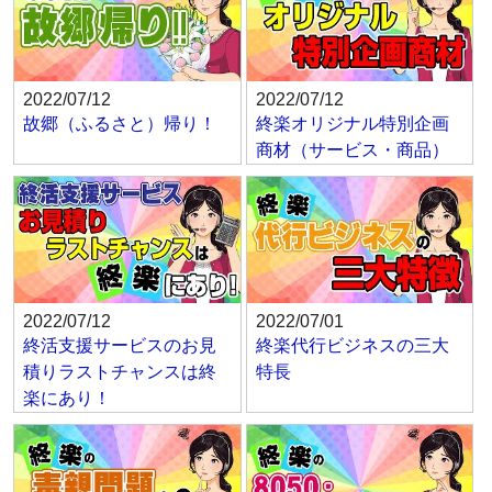
2022/07/12
2022/07/12
故郷（ふるさと）帰り！
終楽オリジナル特別企画
商材（サービス・商品）
2022/07/12
2022/07/01
終活支援サービスのお見
終楽代行ビジネスの三大
積りラストチャンスは終
特長
楽にあり！