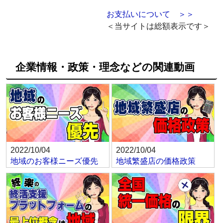
お支払いについて ＞＞
＜当サイトは総額表示です＞
企業情報・政策・理念などの関連動画
2022/10/04
2022/10/04
地域のお客様ニーズ優先
地域繁盛店の価格政策