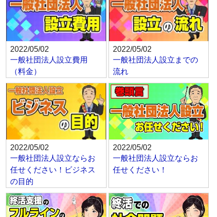
2022/05/02
2022/05/02
一般社団法人設立費用
一般社団法人設立までの
（料金）
流れ
2022/05/02
2022/05/02
一般社団法人設立ならお
一般社団法人設立ならお
任せください！ビジネス
任せください！
の目的