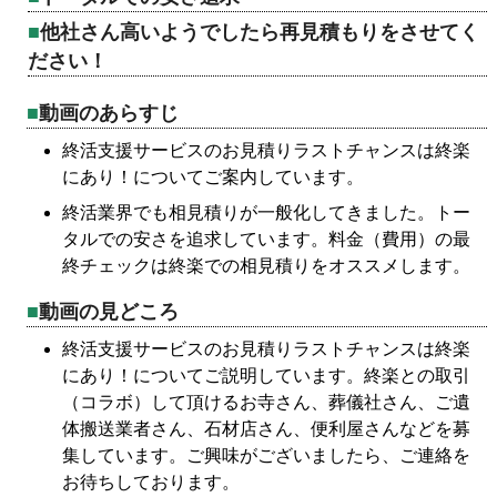
他社さん高いようでしたら再見積もりをさせてく
ださい！
動画のあらすじ
終活支援サービスのお見積りラストチャンスは終楽
にあり！についてご案内しています。
終活業界でも相見積りが一般化してきました。トー
タルでの安さを追求しています。料金（費用）の最
終チェックは終楽での相見積りをオススメします。
動画の見どころ
終活支援サービスのお見積りラストチャンスは終楽
にあり！についてご説明しています。終楽との取引
（コラボ）して頂けるお寺さん、葬儀社さん、ご遺
体搬送業者さん、石材店さん、便利屋さんなどを募
集しています。ご興味がございましたら、ご連絡を
お待ちしております。