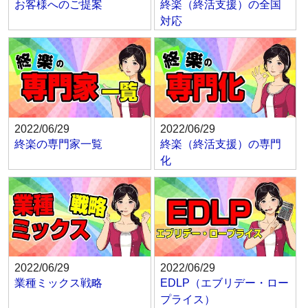
お客様へのご提案
終楽（終活支援）の全国
対応
2022/06/29
2022/06/29
終楽の専門家一覧
終楽（終活支援）の専門
化
2022/06/29
2022/06/29
業種ミックス戦略
EDLP（エブリデー・ロー
プライス）