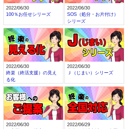
2022/06/30
2022/06/30
100％お任せシリーズ
SOS（処分・お片付け）
シリーズ
2022/06/30
2022/06/30
終楽（終活支援）の見え
Ｊ（じまい）シリーズ
る化
2022/06/30
2022/06/29