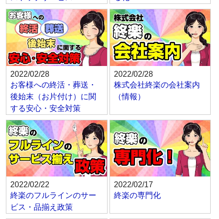
2022/02/28
2022/02/28
お客様への終活・葬送・
株式会社終楽の会社案内
後始末（お片付け）に関
（情報）
する安心・安全対策
2022/02/22
2022/02/17
終楽のフルラインのサー
終楽の専門化
ビス・品揃え政策