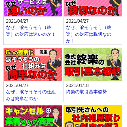
2021/04/27
2021/04/27
なぜ、涙そうそう（終
なぜ、涙そうそう（終
楽）の対応は速いのか！
楽）の対応は親切なの
か！
2021/04/27
2021/01/18
なぜ、涙そうそうの仕組
終楽の取引基本姿勢
みは簡単なのか！