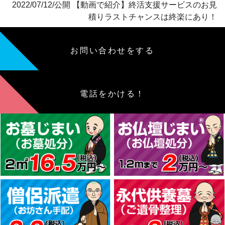
2022/07/12/公開 【動画で紹介】終活支援サービスのお見
積りラストチャンスは終楽にあり！
お問い合わせをする
電話をかける！