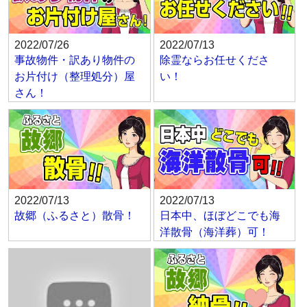
2022/07/26
2022/07/13
事故物件・訳あり物件の
除霊ならお任せくださ
お片付け（整理処分）屋
い！
さん！
2022/07/13
2022/07/13
故郷（ふるさと）散骨！
日本中、ほぼどこでも海
洋散骨（海洋葬）可！