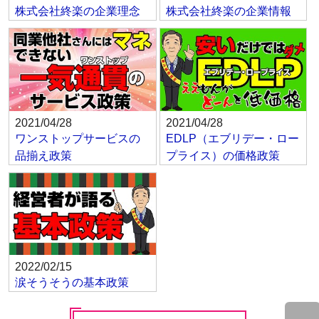
株式会社終楽の企業理念
株式会社終楽の企業情報
2021/04/28
2021/04/28
ワンストップサービスの
EDLP（エブリデー・ロー
品揃え政策
プライス）の価格政策
2022/02/15
涙そうそうの基本政策