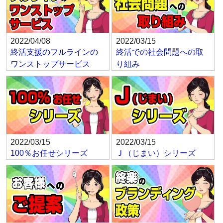
2022/04/08
2022/03/15
終活支援のフルラインの
終活での社会問題への取
ワンストップサービス
り組み
2022/03/15
2022/03/15
100％お任せシリーズ
Ｊ（じまい）シリーズ