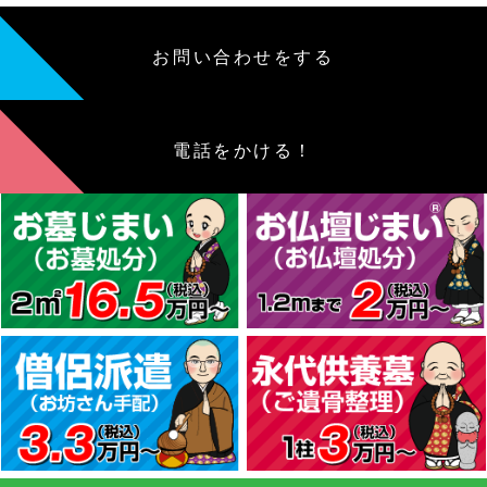
お問い合わせをする
電話をかける！