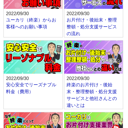
2022/09/30
2022/09/30
ユーカリ（終楽）からお
お片付け・後始末・整理
客様へのお願い事項
整頓・処分支援サービス
の流れ
2022/09/30
2022/09/30
安心安全でリーズナブル
終楽のお片付け・後始
料金（費用）
末・整理整頓・処分支援
サービスと他社さんとの
違いとは