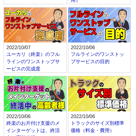
用）
2022/10/07
2022/10/06
ユーカリ（終楽）のフル
フルラインのワンストッ
ラインのワンストップサ
プサービスの目的
ービスの完成度
2022/10/06
2022/10/06
終楽のお片付け支援のメ
トラックのサイズ別標準
インターゲットは、終活
価格（料金・費用）