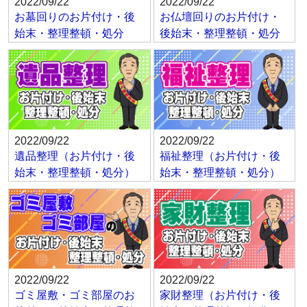
2022/09/22
2022/09/22
お墓回りのお片付け・後
お仏壇回りのお片付け・
始末・整理整頓・処分
後始末・整理整頓・処分
2022/09/22
2022/09/22
遺品整理（お片付け・後
福祉整理（お片付け・後
始末・整理整頓・処分）
始末・整理整頓・処分）
2022/09/22
2022/09/22
ゴミ屋敷・ゴミ部屋のお
家財整理（お片付け・後