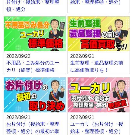
片付け・後始末・整理整
始末・整理整頓・処分）
頓・処分
2022/09/22
2022/09/21
不用品・ごみ処分のユー
生前整理・遺品整理の前
カリ（終楽）標準価格
に高価買取りを！
2022/09/21
2022/09/21
お片付け（後始末・整理
ユーカリ（お片付け・後
整頓・処分）の最初の取
始末・整理整頓・処分）