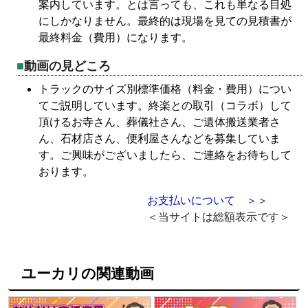
案内しています。とは言っても、これも単なる目処
にしかなりません。最終的は現場を見ての見積書が
最終料金（費用）になります。
動画の見どころ
トラックのサイズ別標準価格（料金・費用）につい
てご説明しています。終楽との取引（コラボ）して
頂けるお寺さん、葬儀社さん、ご遺体搬送業者さ
ん、石材店さん、便利屋さんなどを募集していま
す。ご興味がございましたら、ご連絡をお待ちして
おります。
お支払いについて ＞＞
＜当サイトは総額表示です＞
ユーカリの関連動画