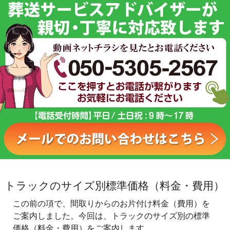
トラックのサイズ別標準価格（料金・費用）
この前の項で、間取りからのお片付け料金（費用）を
ご案内しました。今回は、トラックのサイズ別の標準
価格（料金・費用）をご案内します。