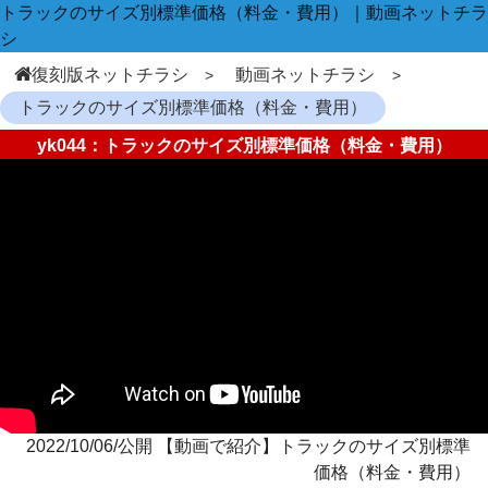
トラックのサイズ別標準価格（料金・費用）｜動画ネットチラ
シ
復刻版ネットチラシ
動画ネットチラシ
トラックのサイズ別標準価格（料金・費用）
yk044：トラックのサイズ別標準価格（料金・費用）
2022/10/06/公開 【動画で紹介】トラックのサイズ別標準
価格（料金・費用）