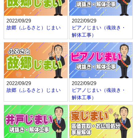
2022/09/29
2022/09/29
故郷（ふるさと）じまい
ピアノじまい（魂抜き・
解体工事）
2022/09/29
2022/09/29
故郷（ふるさと）じまい
ピアノじまい（魂抜き・
解体工事）