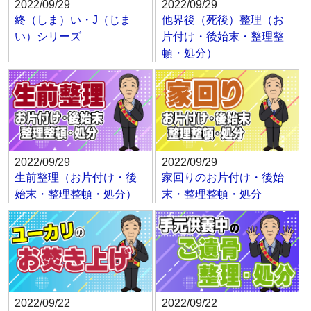
2022/09/29
2022/09/29
終（しま）い・J（じま
他界後（死後）整理（お
い）シリーズ
片付け・後始末・整理整
頓・処分）
2022/09/29
2022/09/29
生前整理（お片付け・後
家回りのお片付け・後始
始末・整理整頓・処分）
末・整理整頓・処分
2022/09/22
2022/09/22