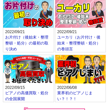
2022/09/21
2022/09/21
お片付け（後始末・整理
ユーカリ（お片付け・後
整頓・処分）の最初の取
始末・整理整頓・処分）
り決め
の巻頭言
2022/09/15
2022/06/08
ピアノの高価買取・処分
業界初のピアノじま
の全国展開
い？！？！