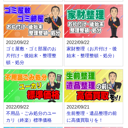
2022/09/22
2022/09/22
ゴミ屋敷・ゴミ部屋のお
家財整理（お片付け・後
片付け・後始末・整理整
始末・整理整頓・処分）
頓・処分
2022/09/22
2022/09/21
不用品・ごみ処分のユー
生前整理・遺品整理の前
カリ（終楽）標準価格
に高価買取りを！