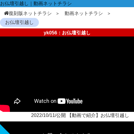
お仏壇引越し｜動画ネットチラシ
復刻版ネットチラシ
動画ネットチラシ
お仏壇引越し
yk056：お仏壇引越し
2022/10/11/公開 【動画で紹介】お仏壇引越し