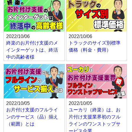
2022/10/06
2022/10/06
終楽のお片付け支援のメ
トラックのサイズ別標準
インターゲットは、終活
価格（料金・費用）
中の高齢者様
2022/10/05
2022/10/05
お片付け支援のフルライ
ユーカリ（終楽）は、お
ンのサービス（品）揃え
片付け支援業界初のフル
（範囲）とは
ラインのワンストップサ
ービス企業