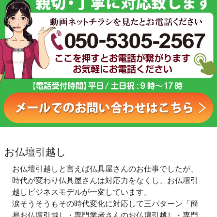
お仏壇引越し
お仏壇引越しと言えば仏具屋さんのお仕事でしたが、
時代が変わり仏具屋さんは対応力をなくし、お仏壇引
越しビジネスモデルが一変しています。
涙そうそうもその時代変化に対応して三パターン「簡
易お仏壇引越し・専門業者さんのお仏壇引越し・専門