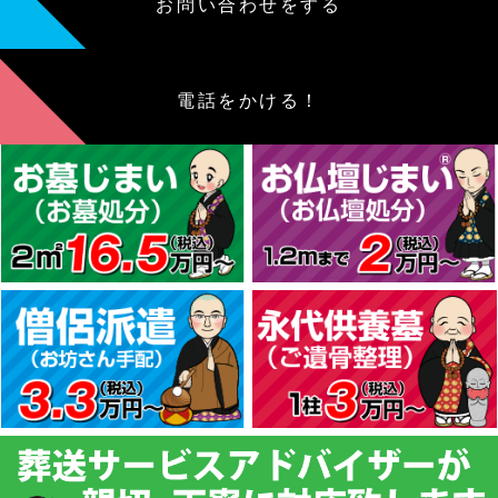
お問い合わせをする
電話をかける！