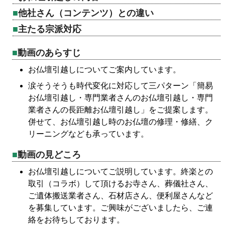
他社さん（コンテンツ）との違い
主たる宗派対応
動画のあらすじ
お仏壇引越しについてご案内しています。
涙そうそうも時代変化に対応して三パターン「簡易
お仏壇引越し・専門業者さんのお仏壇引越し・専門
業者さんの長距離お仏壇引越し」をご提案します。
併せて、お仏壇引越し時のお仏壇の修理・修繕、ク
リーニングなども承っています。
動画の見どころ
お仏壇引越しについてご説明しています。終楽との
取引（コラボ）して頂けるお寺さん、葬儀社さん、
ご遺体搬送業者さん、石材店さん、便利屋さんなど
を募集しています。ご興味がございましたら、ご連
絡をお待ちしております。