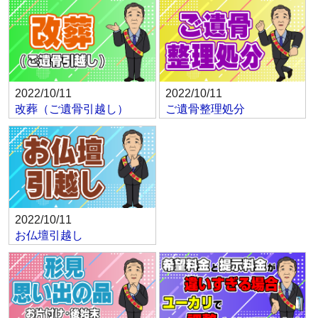
2022/10/11
2022/10/11
改葬（ご遺骨引越し）
ご遺骨整理処分
2022/10/11
お仏壇引越し