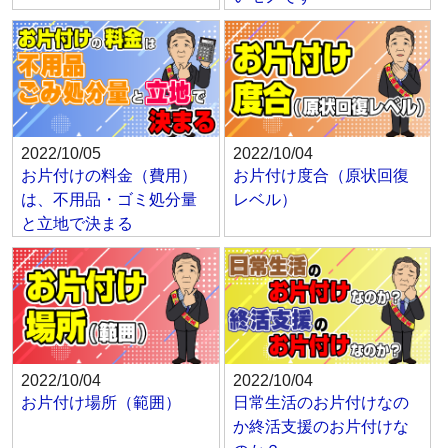
2022/10/05
2022/10/04
お片付けの料金（費用）
お片付け度合（原状回復
は、不用品・ゴミ処分量
レベル）
と立地で決まる
2022/10/04
2022/10/04
お片付け場所（範囲）
日常生活のお片付けなの
か終活支援のお片付けな