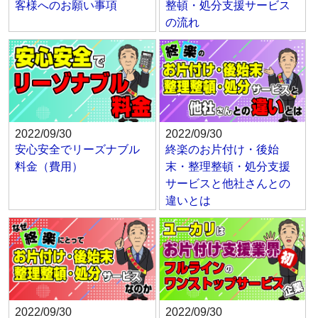
客様へのお願い事項
整頓・処分支援サービス
の流れ
2022/09/30
2022/09/30
安心安全でリーズナブル
終楽のお片付け・後始
料金（費用）
末・整理整頓・処分支援
サービスと他社さんとの
違いとは
2022/09/30
2022/09/30