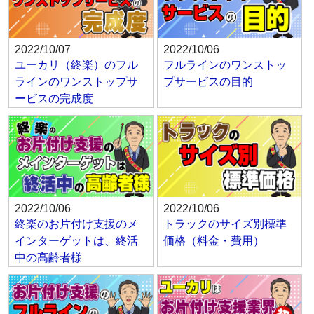
2022/10/07
2022/10/06
ユーカリ（終楽）のフル
フルラインのワンストッ
ラインのワンストップサ
プサービスの目的
ービスの完成度
2022/10/06
2022/10/06
終楽のお片付け支援のメ
トラックのサイズ別標準
インターゲットは、終活
価格（料金・費用）
中の高齢者様