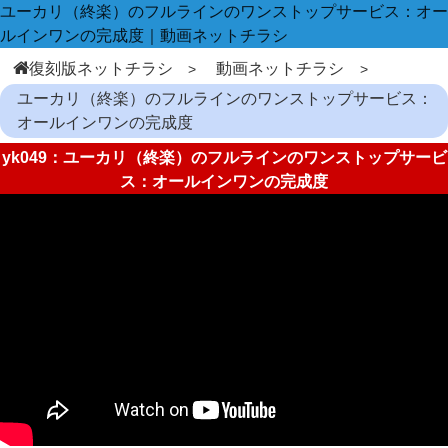
ユーカリ（終楽）のフルラインのワンストップサービス：オー
ルインワンの完成度｜動画ネットチラシ
復刻版ネットチラシ
動画ネットチラシ
ユーカリ（終楽）のフルラインのワンストップサービス：
オールインワンの完成度
yk049：ユーカリ（終楽）のフルラインのワンストップサービ
ス：オールインワンの完成度