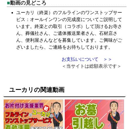
動画の見どころ
ユーカリ（終楽）のフルラインのワンストップサー
ビス：オールインワンの完成度についてご説明して
います。終楽との取引（コラボ）して頂けるお寺さ
ん、葬儀社さん、ご遺体搬送業者さん、石材店さ
ん、便利屋さんなどを募集しています。ご興味がご
ざいましたら、ご連絡をお待ちしております。
お支払いについて ＞＞
＜当サイトは総額表示です＞
ユーカリの関連動画