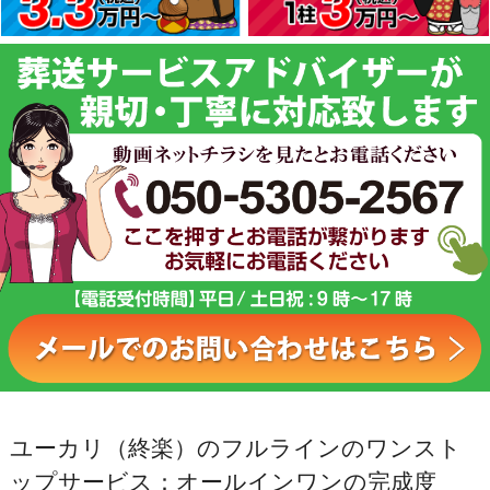
ユーカリ（終楽）のフルラインのワンスト
ップサービス：オールインワンの完成度