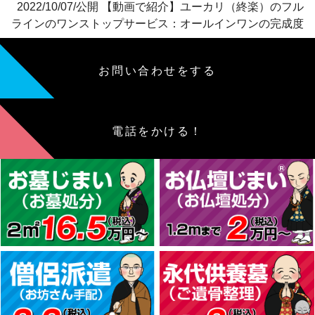
2022/10/07/公開 【動画で紹介】ユーカリ（終楽）のフル
ラインのワンストップサービス：オールインワンの完成度
お問い合わせをする
電話をかける！