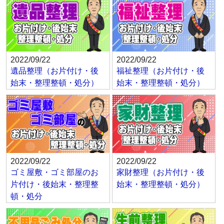
2022/09/22
2022/09/22
遺品整理（お片付け・後
福祉整理（お片付け・後
始末・整理整頓・処分）
始末・整理整頓・処分）
2022/09/22
2022/09/22
ゴミ屋敷・ゴミ部屋のお
家財整理（お片付け・後
片付け・後始末・整理整
始末・整理整頓・処分）
頓・処分