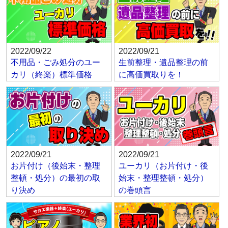
2022/09/22
2022/09/21
不用品・ごみ処分のユー
生前整理・遺品整理の前
カリ（終楽）標準価格
に高価買取りを！
2022/09/21
2022/09/21
お片付け（後始末・整理
ユーカリ（お片付け・後
整頓・処分）の最初の取
始末・整理整頓・処分）
り決め
の巻頭言