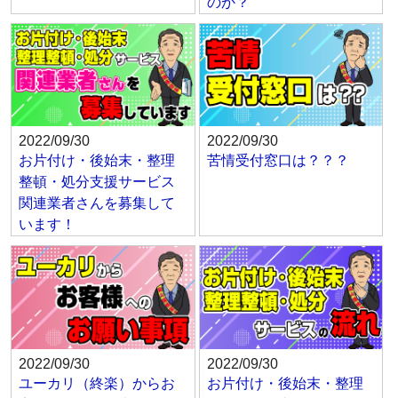
のか？
2022/09/30
2022/09/30
お片付け・後始末・整理
苦情受付窓口は？？？
整頓・処分支援サービス
関連業者さんを募集して
います！
2022/09/30
2022/09/30
ユーカリ（終楽）からお
お片付け・後始末・整理