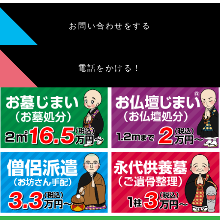
お問い合わせをする
電話をかける！