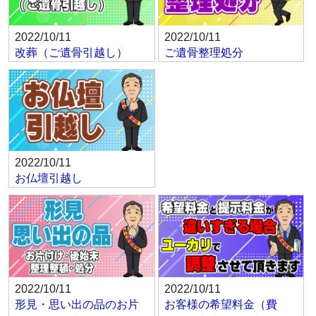
2022/10/11
2022/10/11
改葬（ご遺骨引越し）
ご遺骨整理処分
2022/10/11
お仏壇引越し
2022/10/11
2022/10/11
形見・思い出の品のお片
お客様の希望料金（費