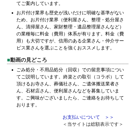
てご案内しています。
お片付け業界も歴史が浅いだけに明確な基準がない
ため、お片付け業界（便利屋さん、整理・処分屋さ
ん、清掃屋さん、家財整理・遺品整理屋さんなど）
の業種毎に料金（費用）体系が有ります。料金（費
用）も大切ですが、信用のある企業さん・仲介サー
ビス業さんを選ぶことを強くおススメします。
動画の見どころ
ごみ処分・不用品処分（回収）での留意事項につい
てご説明しています。終楽との取引（コラボ）して
頂けるお寺さん、葬儀社さん、ご遺体搬送業者さ
ん、石材店さん、便利屋さんなどを募集していま
す。ご興味がございましたら、ご連絡をお待ちして
おります。
お支払いについて ＞＞
＜当サイトは総額表示です＞