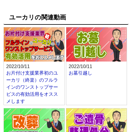
ユーカリの関連動画
2022/10/11
2022/10/11
お片付け支援業界初のユ
お墓引越し
ーカリ（終楽）のフルラ
インのワンストップサー
ビスの有効活用をオスス
メします