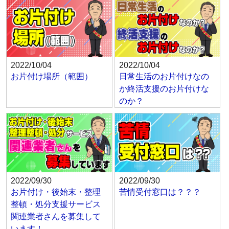
2022/10/04
2022/10/04
お片付け場所（範囲）
日常生活のお片付けなの
か終活支援のお片付けな
のか？
2022/09/30
2022/09/30
お片付け・後始末・整理
苦情受付窓口は？？？
整頓・処分支援サービス
関連業者さんを募集して
います！