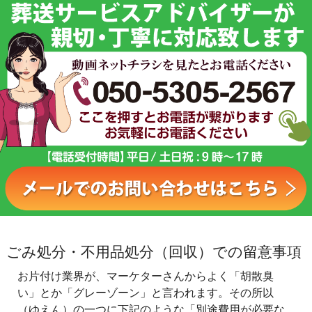
ごみ処分・不用品処分（回収）での留意事項
お片付け業界が、マーケターさんからよく「胡散臭
い」とか「グレーゾーン」と言われます。その所以
（ゆえん）の一つに下記のような「別途費用が必要な