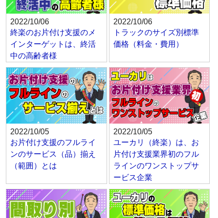
2022/10/06
2022/10/06
終楽のお片付け支援のメ
トラックのサイズ別標準
インターゲットは、終活
価格（料金・費用）
中の高齢者様
2022/10/05
2022/10/05
お片付け支援のフルライ
ユーカリ（終楽）は、お
ンのサービス（品）揃え
片付け支援業界初のフル
（範囲）とは
ラインのワンストップサ
ービス企業