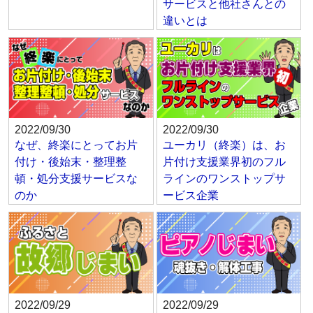
サービスと他社さんとの
違いとは
2022/09/30
2022/09/30
なぜ、終楽にとってお片
ユーカリ（終楽）は、お
付け・後始末・整理整
片付け支援業界初のフル
頓・処分支援サービスな
ラインのワンストップサ
のか
ービス企業
2022/09/29
2022/09/29