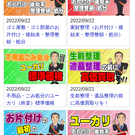
2022/09/22
2022/09/22
ゴミ屋敷・ゴミ部屋のお
家財整理（お片付け・後
片付け・後始末・整理整
始末・整理整頓・処分）
頓・処分
2022/09/22
2022/09/21
不用品・ごみ処分のユー
生前整理・遺品整理の前
カリ（終楽）標準価格
に高価買取りを！