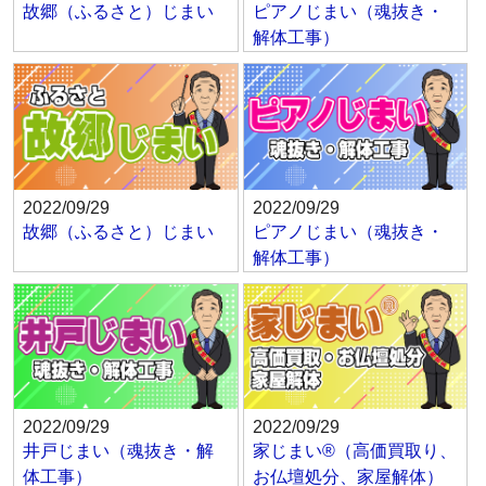
故郷（ふるさと）じまい
ピアノじまい（魂抜き・
解体工事）
2022/09/29
2022/09/29
故郷（ふるさと）じまい
ピアノじまい（魂抜き・
解体工事）
2022/09/29
2022/09/29
井戸じまい（魂抜き・解
家じまい®（高価買取り、
体工事）
お仏壇処分、家屋解体）