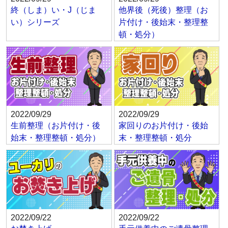
終（しま）い・J（じま
他界後（死後）整理（お
い）シリーズ
片付け・後始末・整理整
頓・処分）
2022/09/29
2022/09/29
生前整理（お片付け・後
家回りのお片付け・後始
始末・整理整頓・処分）
末・整理整頓・処分
2022/09/22
2022/09/22