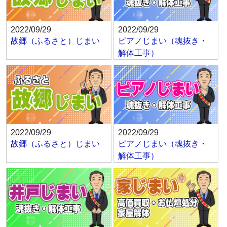
2022/09/29
2022/09/29
故郷（ふるさと）じまい
ピアノじまい（魂抜き・
解体工事）
2022/09/29
2022/09/29
故郷（ふるさと）じまい
ピアノじまい（魂抜き・
解体工事）