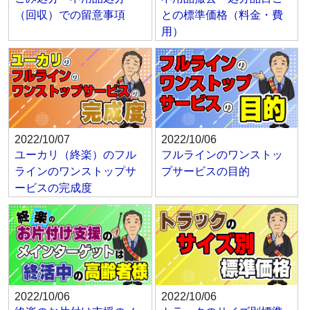
（回収）での留意事項
との標準価格（料金・費
用）
2022/10/07
2022/10/06
ユーカリ（終楽）のフル
フルラインのワンストッ
ラインのワンストップサ
プサービスの目的
ービスの完成度
2022/10/06
2022/10/06