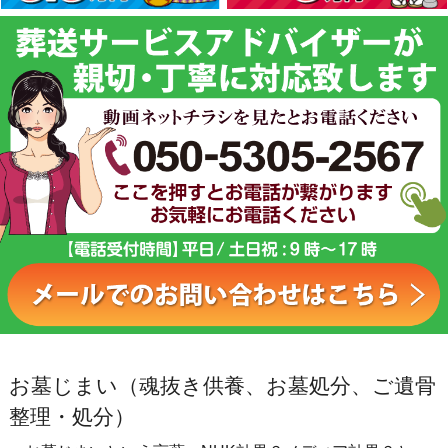
お墓じまい（魂抜き供養、お墓処分、ご遺骨
整理・処分）