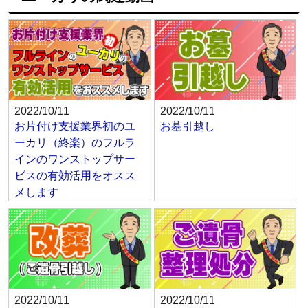
2022/10/11
2022/10/11
お片付け支援業界初のユ
お墓引越し
ーカリ（終楽）のフルラ
インのワンストップサー
ビスの有効活用をオスス
メします
2022/10/11
2022/10/11