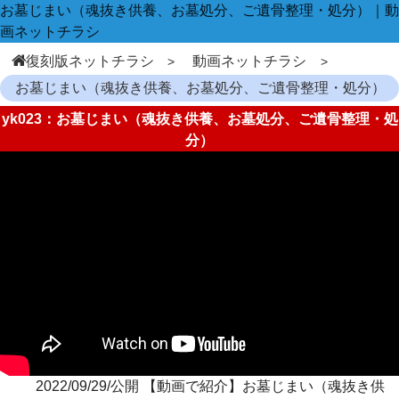
お墓じまい（魂抜き供養、お墓処分、ご遺骨整理・処分）｜動
画ネットチラシ
復刻版ネットチラシ
動画ネットチラシ
お墓じまい（魂抜き供養、お墓処分、ご遺骨整理・処分）
yk023：お墓じまい（魂抜き供養、お墓処分、ご遺骨整理・処
分）
2022/09/29/公開 【動画で紹介】お墓じまい（魂抜き供