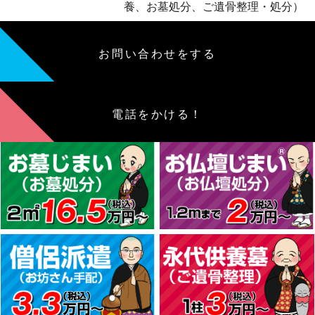
養、お墓処分、ご遺骨整理・処分）
お問い合わせをする
電話をかける！