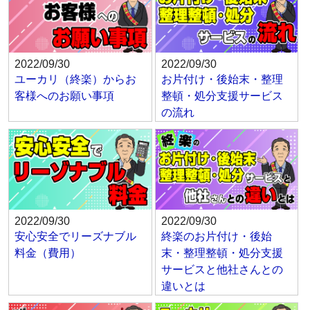
2022/09/30
2022/09/30
ユーカリ（終楽）からお
お片付け・後始末・整理
客様へのお願い事項
整頓・処分支援サービス
の流れ
2022/09/30
2022/09/30
安心安全でリーズナブル
終楽のお片付け・後始
料金（費用）
末・整理整頓・処分支援
サービスと他社さんとの
違いとは