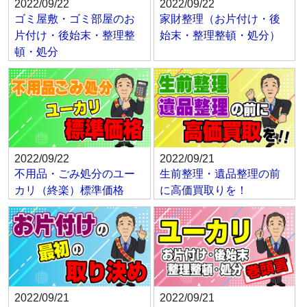
2022/09/22
2022/09/22
ゴミ屋敷・ゴミ部屋のお
家財整理（お片付け・後
片付け・後始末・整理整
始末・整理整頓・処分）
頓・処分
2022/09/22
2022/09/21
不用品・ごみ処分のユー
生前整理・遺品整理の前
カリ（終楽）標準価格
に高価買取りを！
2022/09/21
2022/09/21