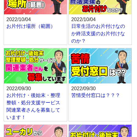
2022/10/04
2022/10/04
お片付け場所（範囲）
日常生活のお片付けなの
か終活支援のお片付けな
のか？
2022/09/30
2022/09/30
お片付け・後始末・整理
苦情受付窓口は？？？
整頓・処分支援サービス
関連業者さんを募集して
います！