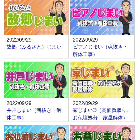
2022/09/29
2022/09/29
故郷（ふるさと）じまい
ピアノじまい（魂抜き・
解体工事）
2022/09/29
2022/09/29
井戸じまい（魂抜き・解
家じまい®（高価買取り、
体工事）
お仏壇処分、家屋解体）