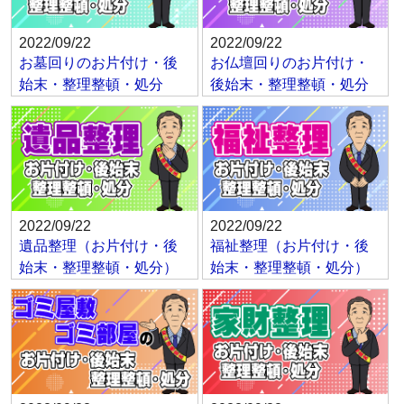
2022/09/22
2022/09/22
お墓回りのお片付け・後
お仏壇回りのお片付け・
始末・整理整頓・処分
後始末・整理整頓・処分
2022/09/22
2022/09/22
遺品整理（お片付け・後
福祉整理（お片付け・後
始末・整理整頓・処分）
始末・整理整頓・処分）