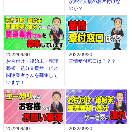
か終活支援のお片付けな
のか？
2022/09/30
2022/09/30
お片付け・後始末・整理
苦情受付窓口は？？？
整頓・処分支援サービス
関連業者さんを募集して
います！
2022/09/30
2022/09/30