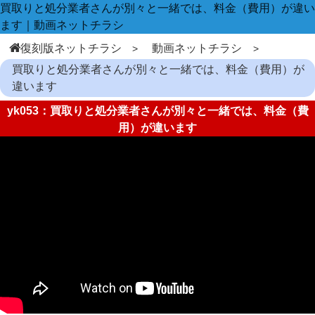
買取りと処分業者さんが別々と一緒では、料金（費用）が違い
ます｜動画ネットチラシ
復刻版ネットチラシ
動画ネットチラシ
買取りと処分業者さんが別々と一緒では、料金（費用）が
違います
yk053：買取りと処分業者さんが別々と一緒では、料金（費
用）が違います