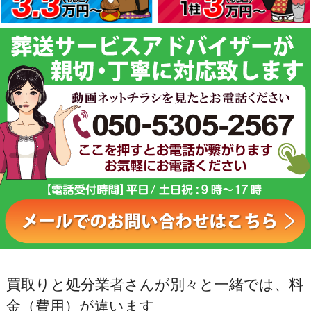
買取りと処分業者さんが別々と一緒では、料
金（費用）が違います