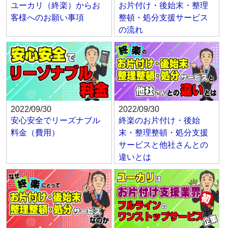
ユーカリ（終楽）からお
お片付け・後始末・整理
客様へのお願い事項
整頓・処分支援サービス
の流れ
2022/09/30
2022/09/30
安心安全でリーズナブル
終楽のお片付け・後始
料金（費用）
末・整理整頓・処分支援
サービスと他社さんとの
違いとは