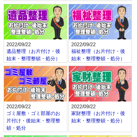
2022/09/22
2022/09/22
遺品整理（お片付け・後
福祉整理（お片付け・後
始末・整理整頓・処分）
始末・整理整頓・処分）
2022/09/22
2022/09/22
ゴミ屋敷・ゴミ部屋のお
家財整理（お片付け・後
片付け・後始末・整理整
始末・整理整頓・処分）
頓・処分