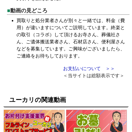
動画の見どころ
買取りと処分業者さんが別々と一緒では、料金（費
用）が違いますについてご説明しています。終楽と
の取引（コラボ）して頂けるお寺さん、葬儀社さ
ん、ご遺体搬送業者さん、石材店さん、便利屋さん
などを募集しています。ご興味がございましたら、
ご連絡をお待ちしております。
お支払いについて ＞＞
＜当サイトは総額表示です＞
ユーカリの関連動画