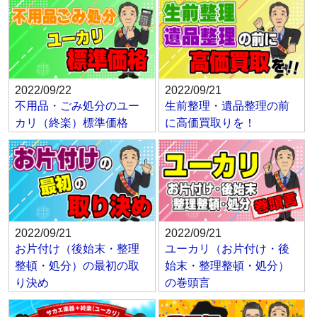
2022/09/22
2022/09/21
不用品・ごみ処分のユー
生前整理・遺品整理の前
カリ（終楽）標準価格
に高価買取りを！
2022/09/21
2022/09/21
お片付け（後始末・整理
ユーカリ（お片付け・後
整頓・処分）の最初の取
始末・整理整頓・処分）
り決め
の巻頭言