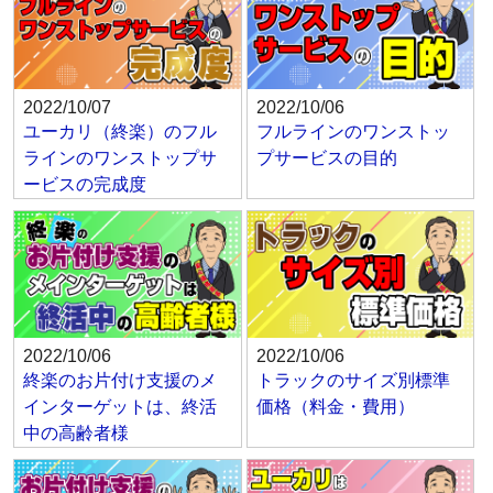
2022/10/07
2022/10/06
ユーカリ（終楽）のフル
フルラインのワンストッ
ラインのワンストップサ
プサービスの目的
ービスの完成度
2022/10/06
2022/10/06
終楽のお片付け支援のメ
トラックのサイズ別標準
インターゲットは、終活
価格（料金・費用）
中の高齢者様