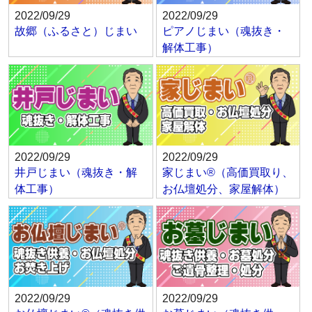
2022/09/29
2022/09/29
故郷（ふるさと）じまい
ピアノじまい（魂抜き・
解体工事）
2022/09/29
2022/09/29
井戸じまい（魂抜き・解
家じまい®（高価買取り、
体工事）
お仏壇処分、家屋解体）
2022/09/29
2022/09/29