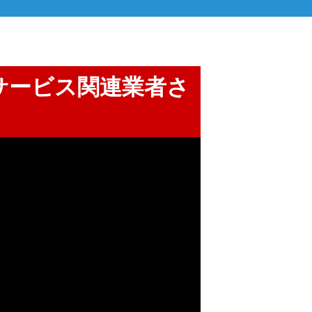
援サービス関連業者さ