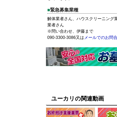
緊急募集業種
解体業者さん、ハウスクリーニング
業者さん
※問い合わせ、伊藤まで
090-3300-3086又は
メールでのお問
ユーカリの関連動画