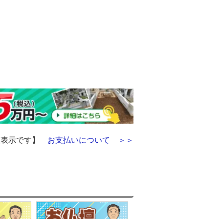
額表示です】
お支払いについて ＞＞