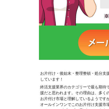
お片付け・後始末・整理整頓・処分支
しています！
終活支援業界のカテゴリーで最も期待
援だと思われます。その理由は、多く
お片付け市場と理解しているようです
オールインワンでこのお片付け支援市