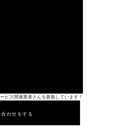
支援サービス関連業者さんを募集しています！
い合わせをする