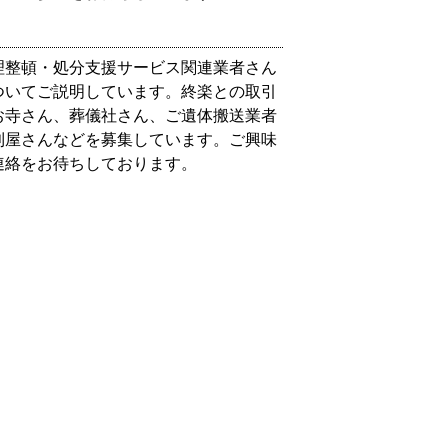
理整頓・処分支援サービス関連業者さん
ついてご説明しています。終楽との取引
お寺さん、葬儀社さん、ご遺体搬送業者
利屋さんなどを募集しています。ご興味
連絡をお待ちしております。