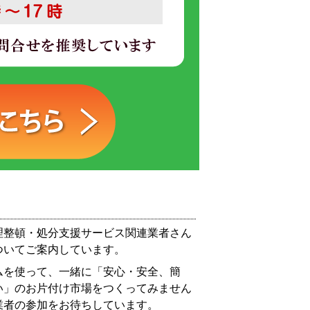
理整頓・処分支援サービス関連業者さん
ついてご案内しています。
ムを使って、一緒に「安心・安全、簡
い」のお片付け市場をつくってみません
業者の参加をお待ちしています。