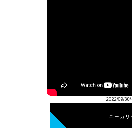
2022/0
ユーカリ