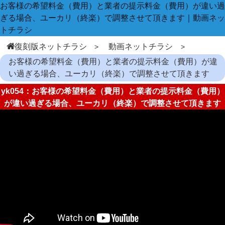
お客様の希望料金（費用）と業者の提示料金（費用）が違い過
ぎる場合、ユーカリ（終楽）で調整させて頂きます｜動画ネッ
トチラシ
復刻版ネットチラシ
動画ネットチラシ
お客様の希望料金（費用）と業者の提示料金（費用）が違
い過ぎる場合、ユーカリ（終楽）で調整させて頂きます
yk054：お客様の希望料金（費用）と業者の提示料金（費用）
が違い過ぎる場合、ユーカリ（終楽）で調整させて頂きます