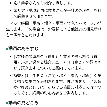
別の業者さんをご紹介し直します。
エリア（地域）内に業者さんが一社のみ場合、弊社
で調整させて頂きます。
ＴＰＯ（時間・場所・場合・場面）で色々パターンが発
生します。その場合は、お客様による他社との相見積り
も一考かと思われます。
動画のあらすじ
お客様の希望料金（費用）と業者の提示料金（費
用）が違い過ぎる場合、ユーカリ（終楽）で調整さ
せて頂きますについてご案内しています。
商売とは、ＴＰＯ（時間・場所・場合・場面）次第
で様々な場面が展開されます。仲介接客サービス業
者の終楽としては、あらゆる場面に対応して行くつ
もりです。終楽の対応内容をご案内します。
動画の見どころ