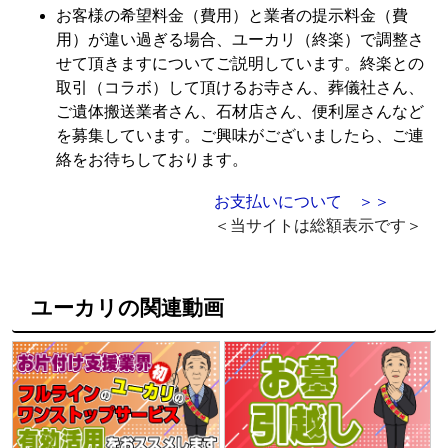
お客様の希望料金（費用）と業者の提示料金（費
用）が違い過ぎる場合、ユーカリ（終楽）で調整さ
せて頂きますについてご説明しています。終楽との
取引（コラボ）して頂けるお寺さん、葬儀社さん、
ご遺体搬送業者さん、石材店さん、便利屋さんなど
を募集しています。ご興味がございましたら、ご連
絡をお待ちしております。
お支払いについて ＞＞
＜当サイトは総額表示です＞
ユーカリの関連動画