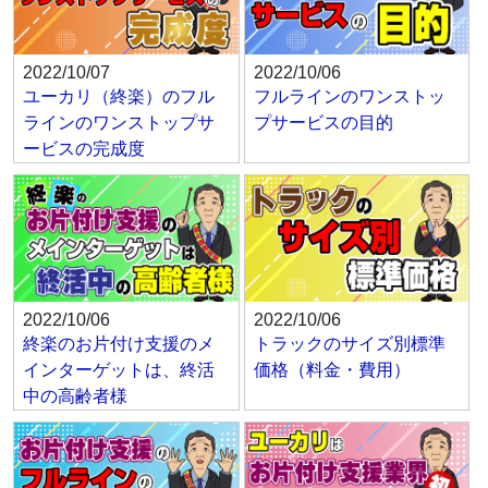
2022/10/07
2022/10/06
ユーカリ（終楽）のフル
フルラインのワンストッ
ラインのワンストップサ
プサービスの目的
ービスの完成度
2022/10/06
2022/10/06
終楽のお片付け支援のメ
トラックのサイズ別標準
インターゲットは、終活
価格（料金・費用）
中の高齢者様