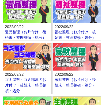
2022/09/22
2022/09/22
遺品整理（お片付け・後
福祉整理（お片付け・後
始末・整理整頓・処分）
始末・整理整頓・処分）
2022/09/22
2022/09/22
ゴミ屋敷・ゴミ部屋のお
家財整理（お片付け・後
片付け・後始末・整理整
始末・整理整頓・処分）
頓・処分