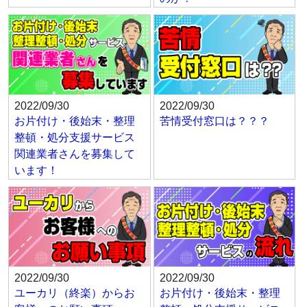
2022/09/30
2022/09/30
お片付け・後始末・整理
苦情受付窓口は？？？
整頓・処分支援サービス
関連業者さんを募集して
います！
2022/09/30
2022/09/30
ユーカリ（終楽）からお
お片付け・後始末・整理