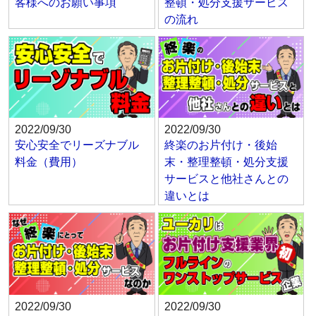
客様へのお願い事項
整頓・処分支援サービス
の流れ
2022/09/30
2022/09/30
安心安全でリーズナブル
終楽のお片付け・後始
料金（費用）
末・整理整頓・処分支援
サービスと他社さんとの
違いとは
2022/09/30
2022/09/30