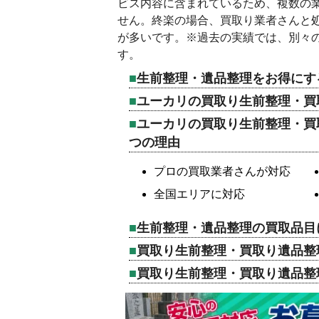
ビス内容に含まれているため、複数の
せん。終楽の場合、買取り業者さんと
が多いです。※過去の実績では、別々
す。
生前整理・遺品整理をお得にす
ユーカリの買取り生前整理・買
ユーカリの買取り生前整理・買
つの理由
プロの買取業者さんが対応
全国エリアに対応
生前整理・遺品整理の買取品目
買取り生前整理・買取り遺品整
買取り生前整理・買取り遺品整