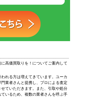
前に高価買取りを！についてご案内して
行われる方は増えてきています。ユーカ
専門業者さんと提携し、プロによる査定
させていただきます。また、引取や処分
れているため、複数の業者さんを呼ぶ手