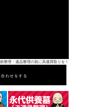
紹介】生前整理・遺品整理の前に高価買取りを！
い合わせをする