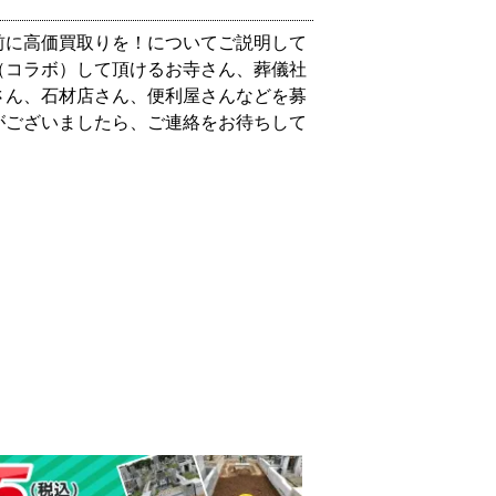
前に高価買取りを！についてご説明して
（コラボ）して頂けるお寺さん、葬儀社
さん、石材店さん、便利屋さんなどを募
がございましたら、ご連絡をお待ちして