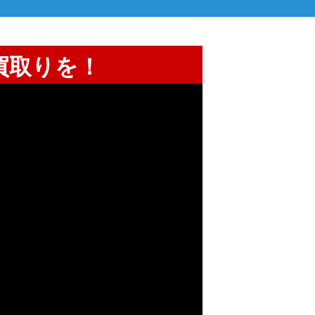
買取りを！