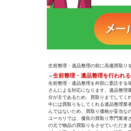
生前整理・遺品整理の前に高価買取り
生前整理・遺品整理を行われる
＝
生前整理・遺品整理を外部に委託する
さんによる対応になります。遺品整理
分が主であるため、買取りまでしてく
中には買取りをしてくれる遺品整理業
んではないため、買取り価格が妥当な
ユーカリでは、優良の買取り専門業者
の元で物品の買取りをさせていただき