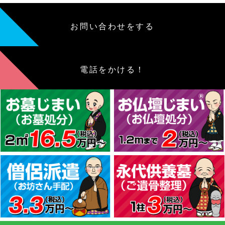
お問い合わせをする
電話をかける！