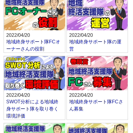
2022/04/20
2022/04/20
地域終身サポート隊FCオ
地域終身サポート隊の運
ーナーさんの役割
営
2022/04/20
2022/04/20
SWOT分析による地域終
地域終身サポート隊FCさ
身サポート隊を取り巻く
ん募集
環境評価