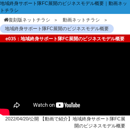
地域終身サポート隊FC展開のビジネスモデル概要｜動画ネッ
トチラシ
復刻版ネットチラシ
動画ネットチラシ
地域終身サポート隊FC展開のビジネスモデル概要
e035：地域終身サポート隊FC展開のビジネスモデル概要
2022/04/20/公開 【動画で紹介】地域終身サポート隊FC展
開のビジネスモデル概要