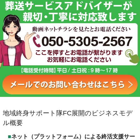
地域終身サポート隊FC展開のビジネスモデ
ル概要
ネット（プラットフォーム）による終活支援サー