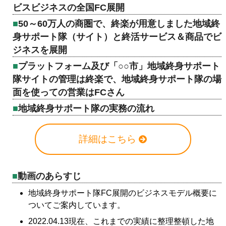
ビスビジネスの全国FC展開
50～60万人の商圏で、終楽が用意しました地域終
身サポート隊（サイト）と終活サービス＆商品でビ
ジネスを展開
プラットフォーム及び「○○市」地域終身サポート
隊サイトの管理は終楽で、地域終身サポート隊の場
面を使っての営業はFCさん
地域終身サポート隊の実務の流れ
詳細はこちら
動画のあらすじ
地域終身サポート隊FC展開のビジネスモデル概要に
ついてご案内しています。
2022.04.13現在、これまでの実績に整理整頓した地