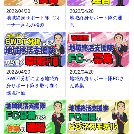
2022/04/20
2022/04/20
地域終身サポート隊FCオ
地域終身サポート隊の運
ーナーさんの役割
営
2022/04/20
2022/04/20
SWOT分析による地域終
地域終身サポート隊FCさ
身サポート隊を取り巻く
ん募集
環境評価