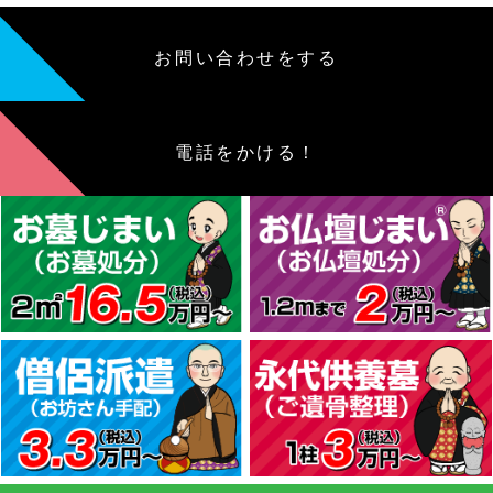
お問い合わせをする
電話をかける！