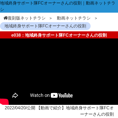
地域終身サポート隊FCオーナーさんの役割｜動画ネットチラ
シ
復刻版ネットチラシ
動画ネットチラシ
地域終身サポート隊FCオーナーさんの役割
e038：地域終身サポート隊FCオーナーさんの役割
2022/04/20/公開 【動画で紹介】地域終身サポート隊FCオ
ーナーさんの役割