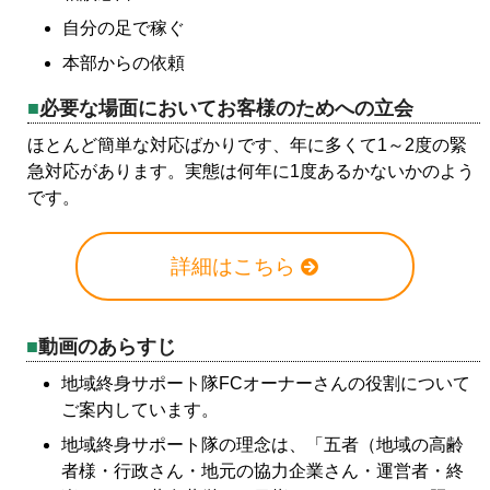
自分の足で稼ぐ
本部からの依頼
必要な場面においてお客様のためへの立会
ほとんど簡単な対応ばかりです、年に多くて1～2度の緊
急対応があります。実態は何年に1度あるかないかのよう
です。
詳細はこちら
動画のあらすじ
地域終身サポート隊FCオーナーさんの役割について
ご案内しています。
地域終身サポート隊の理念は、「五者（地域の高齢
者様・行政さん・地元の協力企業さん・運営者・終