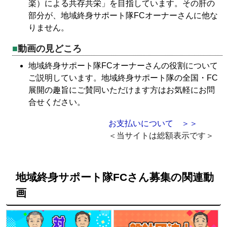
楽）による共存共栄」を目指しています。その肝の
部分が、地域終身サポート隊FCオーナーさんに他な
りません。
動画の見どころ
地域終身サポート隊FCオーナーさんの役割について
ご説明しています。地域終身サポート隊の全国・FC
展開の趣旨にご賛同いただけます方はお気軽にお問
合せください。
お支払いについて ＞＞
＜当サイトは総額表示です＞
地域終身サポート隊FCさん募集の関連動
画