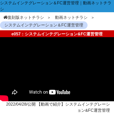
システムインテグレーション＆FC運営管理｜動画ネットチラ
シ
復刻版ネットチラシ
動画ネットチラシ
システムインテグレーション＆FC運営管理
e057：システムインテグレーション&FC運営管理
2022/04/28/公開 【動画で紹介】システムインテグレーシ
ョン&FC運営管理