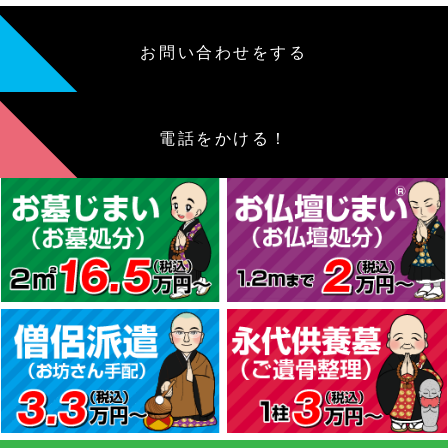
お問い合わせをする
電話をかける！