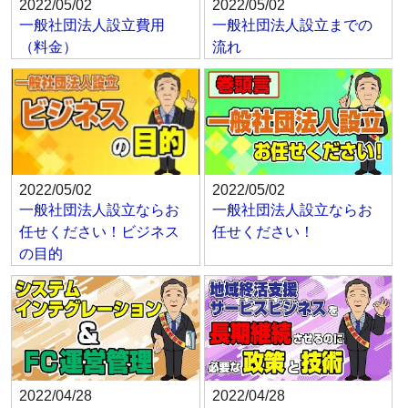
2022/05/02
2022/05/02
一般社団法人設立費用
一般社団法人設立までの
（料金）
流れ
2022/05/02
2022/05/02
一般社団法人設立ならお
一般社団法人設立ならお
任せください！ビジネス
任せください！
の目的
2022/04/28
2022/04/28