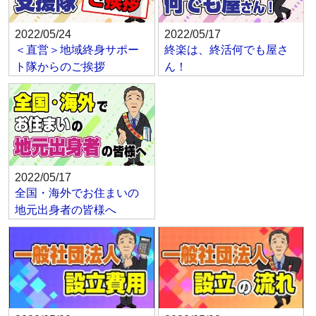
2022/05/24
2022/05/17
＜直営＞地域終身サポー
終楽は、終活何でも屋さ
ト隊からのご挨拶
ん！
2022/05/17
全国・海外でお住まいの
地元出身者の皆様へ