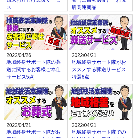
ス
牌関連商品
2022/04/26
2022/04/21
地域終身サポート隊の葬
地域終身サポート隊がお
送に関するお客様ご奉仕
ススメする葬送サービス
サービス5点
特選6点
2022/04/21
2022/04/21
地域終身サポート隊がお
地域終身サポート隊での