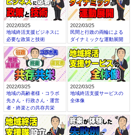
2022/03/25
2022/03/25
地域終活支援ビジネスに
民間と行政の両輪による
必要な政策と技術
ダイナミックな運動展開
2022/03/25
2022/03/25
地域の高齢者様・コラボ
地域終活支援サービスの
先さん・行政さん・運営
全体像
者・終楽との共存共栄