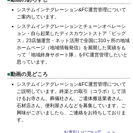
システムインテグレーション&FC運営管理について
ご案内しています。
システムインテグレーションとチェーンオペレーシ
ョン・自ら起業したディスカウントストア「ビッグ
ス」23店舗運営・ネット活用で全国に310ヶ所の地域
ホームページ（地域情報発信）を展開した実績をも
って「地域終身サポート隊」をFC運営管理したいと
思っています。
動画の見どころ
システムインテグレーション&FC運営管理について
ご説明しています。終楽との取引（コラボ）して頂
けるお寺さん、葬儀社さん、ご遺体搬送業者さん、
石材店さん、便利屋さんなどを募集しています。ご
興味がございましたら、ご連絡をお待ちしておりま
す。
お支払いについて ＞＞