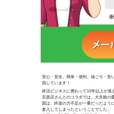
安心・安全、簡単・便利、値ごろ・安
指しています！
終活ビジネスに携わって10年以上が過
百貨店さんとのコラボでは、大失敗の
因は、終楽の力不足が一番だったよう
参入してしまったということでした。