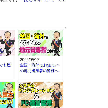
2022/05/17
でも屋
全国・海外でお住まい
の地元出身者の皆様へ