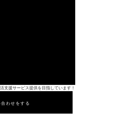
いの終活支援サービス提供を目指しています！
い合わせをする