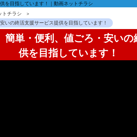
供を目指しています！｜動画ネットチラシ
ットチラシ
・安いの終活支援サービス提供を目指しています！
全、簡単・便利、値ごろ・安い
供を目指しています！