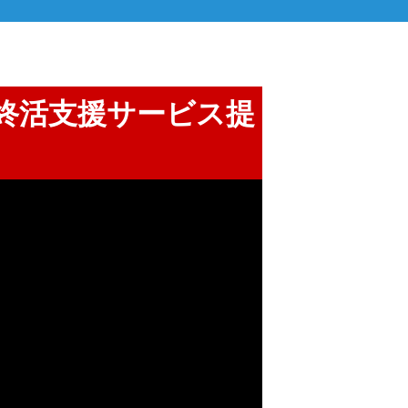
の終活支援サービス提