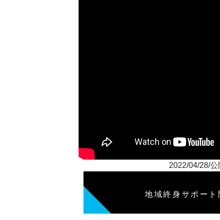
2022/04
地域終身サポート