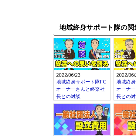
地域終身サポート隊の関
2022/06/23
2022/06/
地域終身サポート隊FC
地域終身
オーナーさんと終楽社
オーナー
長との対談
長との対