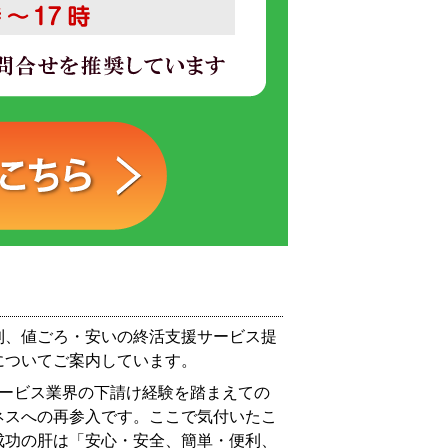
利、値ごろ・安いの終活支援サービス提
についてご案内しています。
サービス業界の下請け経験を踏まえての
ネスへの再参入です。ここで気付いたこ
成功の肝は「安心・安全、簡単・便利、