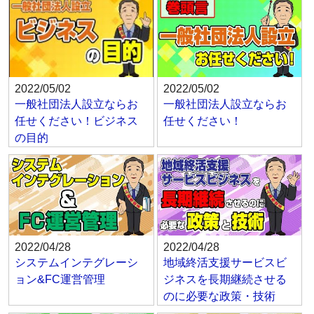
2022/05/02
2022/05/02
一般社団法人設立ならお
一般社団法人設立ならお
任せください！ビジネス
任せください！
の目的
2022/04/28
2022/04/28
システムインテグレーシ
地域終活支援サービスビ
ョン&FC運営管理
ジネスを長期継続させる
のに必要な政策・技術