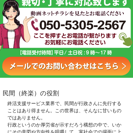
民間（終楽）の役割
終活支援サービス業界で、民間が行政さんに先行する
ことはあり得ません。この世界は、そんなに甘いもの
ではありません。
行政というのか厚労省が示すだろう構想の中で、いか
にその意図や方向性を咀嚼して、実社会での場面に上