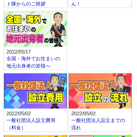
ト隊からのご挨拶
ん！
2022/05/17
全国・海外でお住まいの
地元出身者の皆様へ
2022/05/02
2022/05/02
一般社団法人設立費用
一般社団法人設立までの
（料金）
流れ