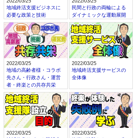
2022/03/25
2022/03/25
地域終活支援ビジネスに
民間と行政の両輪による
必要な政策と技術
ダイナミックな運動展開
2022/03/25
2022/03/25
地域の高齢者様・コラボ
地域終活支援サービスの
先さん・行政さん・運営
全体像
者・終楽との共存共栄
2022/03/25
2022/03/25