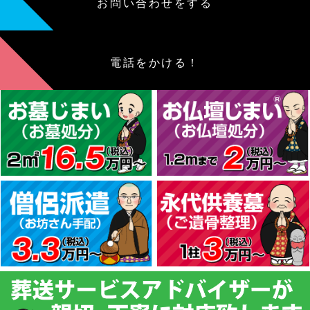
お問い合わせをする
電話をかける！