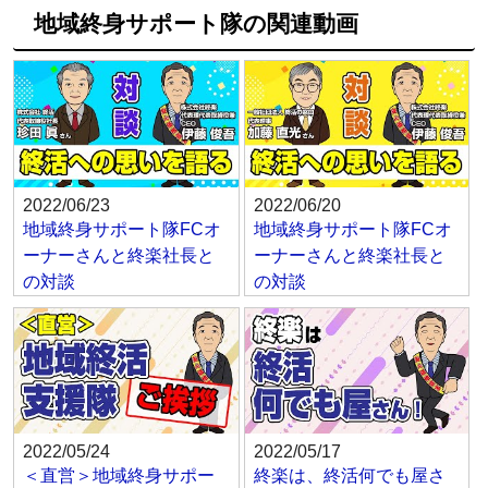
地域終身サポート隊の関連動画
2022/06/23
2022/06/20
地域終身サポート隊FCオ
地域終身サポート隊FCオ
ーナーさんと終楽社長と
ーナーさんと終楽社長と
の対談
の対談
2022/05/24
2022/05/17
＜直営＞地域終身サポー
終楽は、終活何でも屋さ