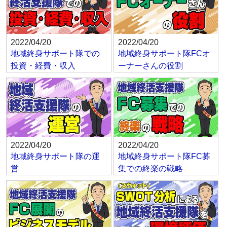
2022/04/20
2022/04/20
地域終身サポート隊での
地域終身サポート隊FCオ
投資・経費・収入
ーナーさんの役割
2022/04/20
2022/04/20
地域終身サポート隊の運
地域終身サポート隊FC募
営
集での終楽の戦略