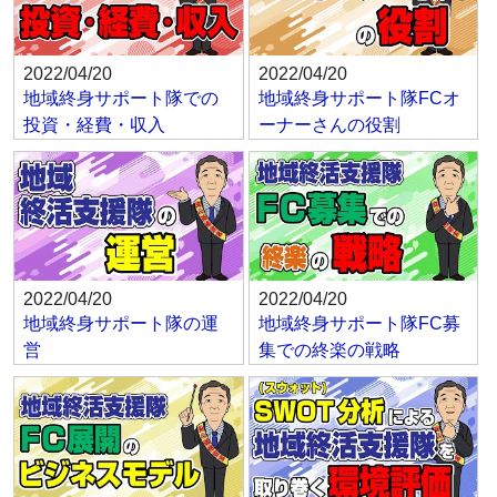
2022/04/20
2022/04/20
地域終身サポート隊での
地域終身サポート隊FCオ
投資・経費・収入
ーナーさんの役割
2022/04/20
2022/04/20
地域終身サポート隊の運
地域終身サポート隊FC募
営
集での終楽の戦略