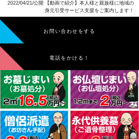
2022/04/21/公開 【動画で紹介】本人様と親族様に地域の
身元引受サービス支援をご案内します！
お問い合わせをする
電話をかける！