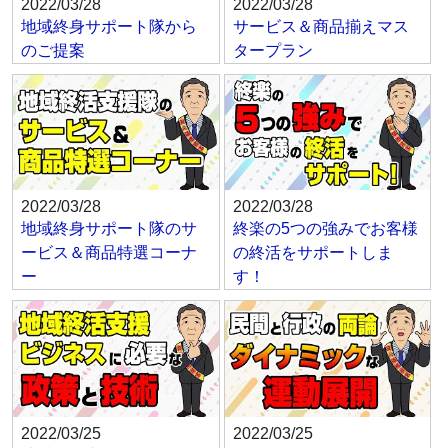
2022/03/28
2022/03/28
地域終身サポート隊から
サービス＆商品揃えマス
のご提案
タープラン
2022/03/28
2022/03/28
地域終身サポート隊のサ
終楽の5つの強みでお客様
ービス＆商品特選コーナ
の終活をサポートしま
ー
す！
2022/03/25
2022/03/25