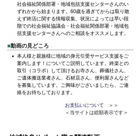
社会福祉関係部署・地域包括支援センターさんのい
ずれかから始まります。60歳を過ぎてからは取り敢
えず終活に関する情報収集、状況によっては早い段
階での社会福祉協議会・社会福祉関係部署・地域包
括支援センターさんへのご相談をオススメします。
動画の見どころ
本人様と親族様に地域の身元引受サービス支援をご
案内します！についてご説明しています。終楽との
取引（コラボ）して頂けるお寺さん、葬儀社さん、
ご遺体搬送業者さん、石材店さん、便利屋さんなど
を募集しています。ご興味がございましたら、ご連
絡をお待ちしております。
お支払いについて ＞＞
＜当サイトは総額表示です＞