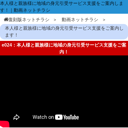
本人様と親族様に地域の身元引受サービス支援をご案内しま
す！｜動画ネットチラシ
復刻版ネットチラシ
動画ネットチラシ
本人様と親族様に地域の身元引受サービス支援をご案内し
ます！
e024：本人様と親族様に地域の身元引受サービス支援をご案
内！