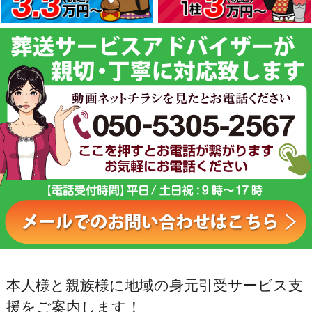
本人様と親族様に地域の身元引受サービス支
援をご案内します！