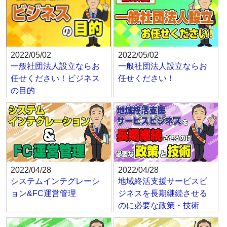
2022/05/02
2022/05/02
一般社団法人設立ならお
一般社団法人設立ならお
任せください！ビジネス
任せください！
の目的
2022/04/28
2022/04/28
システムインテグレーシ
地域終活支援サービスビ
ョン&FC運営管理
ジネスを長期継続させる
のに必要な政策・技術