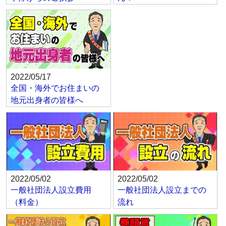
2022/05/17
全国・海外でお住まいの
地元出身者の皆様へ
2022/05/02
2022/05/02
一般社団法人設立費用
一般社団法人設立までの
（料金）
流れ