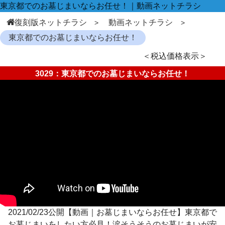
東京都でのお墓じまいならお任せ！｜動画ネットチラシ
復刻版ネットチラシ
動画ネットチラシ
東京都でのお墓じまいならお任せ！
＜税込価格表示＞
3029：東京都でのお墓じまいならお任せ！
2021/02/23公開【動画｜お墓じまいならお任せ】東京都で
お墓じまいをしたい方必見！涙そうそうのお墓じまいが安