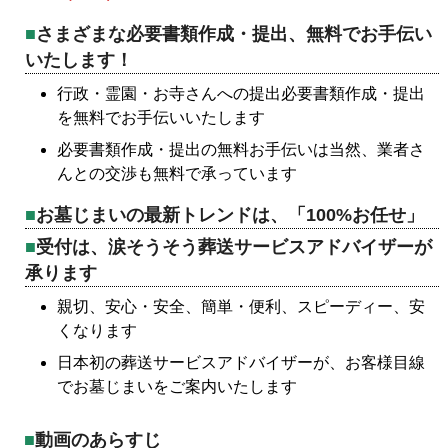
さまざまな必要書類作成・提出、無料でお手伝い
いたします！
行政・霊園・お寺さんへの提出必要書類作成・提出
を無料でお手伝いいたします
必要書類作成・提出の無料お手伝いは当然、業者さ
んとの交渉も無料で承っています
お墓じまいの最新トレンドは、「100%お任せ」
受付は、涙そうそう葬送サービスアドバイザーが
承ります
親切、安心・安全、簡単・便利、スピーディー、安
くなります
日本初の葬送サービスアドバイザーが、お客様目線
でお墓じまいをご案内いたします
動画のあらすじ