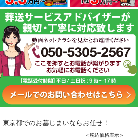
東京都でのお墓じまいならお任せ！
＜税込価格表示＞