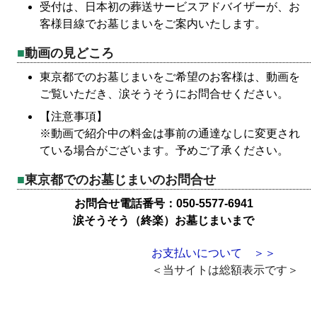
受付は、日本初の葬送サービスアドバイザーが、お
客様目線でお墓じまいをご案内いたします。
動画の見どころ
東京都でのお墓じまいをご希望のお客様は、動画を
ご覧いただき、涙そうそうにお問合せください。
【注意事項】
※動画で紹介中の料金は事前の通達なしに変更され
ている場合がございます。予めご了承ください。
東京都でのお墓じまいのお問合せ
お問合せ電話番号：050-5577-6941
涙そうそう（終楽）お墓じまいまで
お支払いについて ＞＞
＜当サイトは総額表示です＞