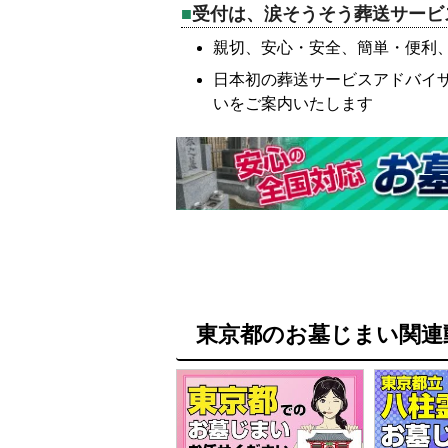
受付は、涙そうそう葬送サービ
親切、安心・安全、簡単・便利
日本初の葬送サービスアドバイ
いをご案内いたします
東京都のお墓じまい関連