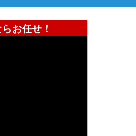
ならお任せ！