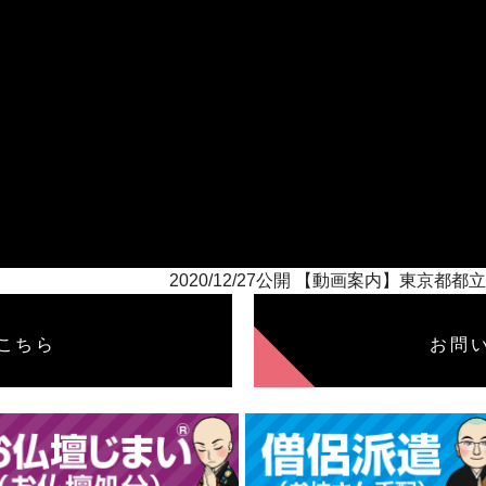
2020/12/27公開 【動画案内】東京
こちら
お問