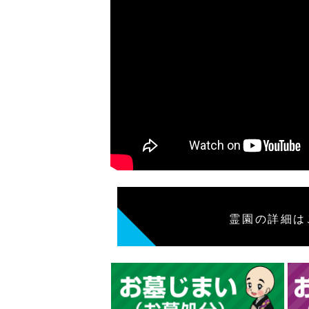
霊園の詳細は