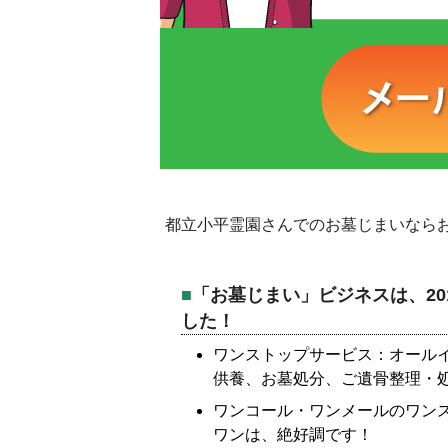
都立小平霊園さんでのお墓じまいなら
「お墓じまい」ビジネスは、20
した！
ワンストップサービス：オール
供養、お墓処分、ご遺骨整理・
ワンコール・ワンメールのワン
ワンは、絶好調です！