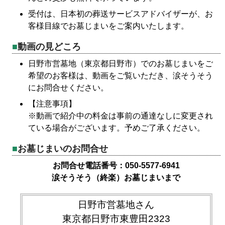
受付は、日本初の葬送サービスアドバイザーが、お
客様目線でお墓じまいをご案内いたします。
動画の見どころ
日野市営墓地（東京都日野市）でのお墓じまいをご
希望のお客様は、動画をご覧いただき、涙そうそう
にお問合せください。
【注意事項】
※動画で紹介中の料金は事前の通達なしに変更され
ている場合がございます。予めご了承ください。
お墓じまいのお問合せ
お問合せ電話番号：050-5577-6941
涙そうそう（終楽）お墓じまいまで
日野市営墓地さん
東京都日野市東豊田2323