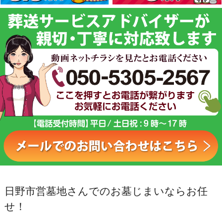
日野市営墓地さんでのお墓じまいならお任
せ！