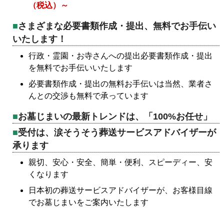
（税込）～
さまざまな必要書類作成・提出、無料でお手伝い
いたします！
行政・霊園・お寺さんへの提出必要書類作成・提出
を無料でお手伝いいたします
必要書類作成・提出の無料お手伝いは当然、業者さ
んとの交渉も無料で承っています
お墓じまいの最新トレンドは、「100%お任せ」
受付は、涙そうそう葬送サービスアドバイザーが
承ります
親切、安心・安全、簡単・便利、スピーディー、安
くなります
日本初の葬送サービスアドバイザーが、お客様目線
でお墓じまいをご案内いたします