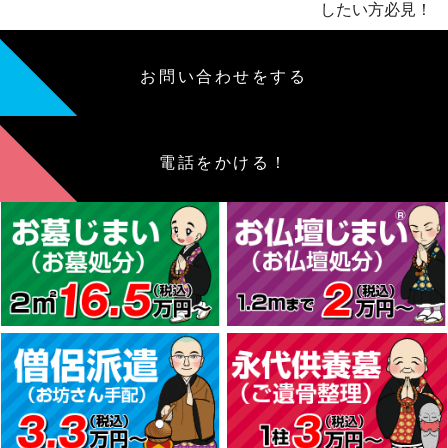
したい方必見！
お問い合わせをする
電話をかける！