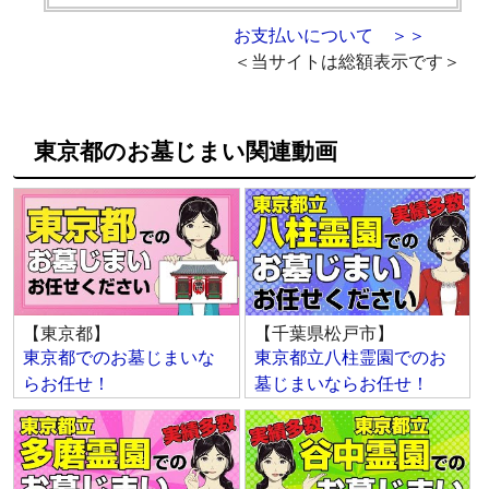
お支払いについて ＞＞
＜当サイトは総額表示です＞
東京都のお墓じまい関連動画
【東京都】
【千葉県松戸市】
東京都でのお墓じまいな
東京都立八柱霊園でのお
らお任せ！
墓じまいならお任せ！