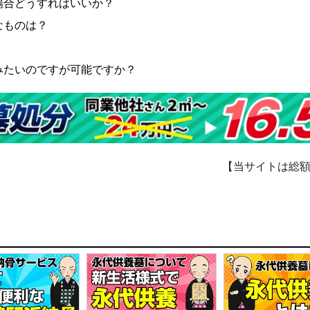
場合どうすればいいか？
なものは？
みたいのですが可能ですか？
【当サイトは総