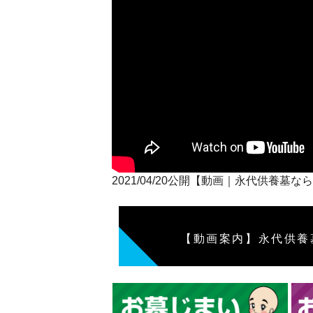
2021/04/20公開【動画｜永代供
【動画案内】永代供養