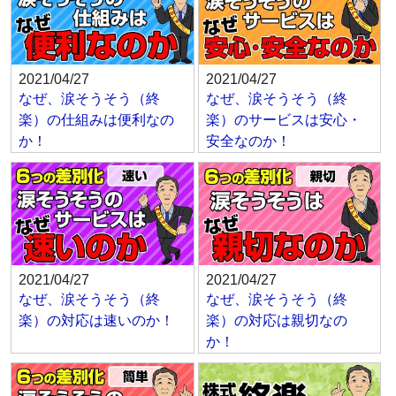
2021/04/27
2021/04/27
なぜ、涙そうそう（終
なぜ、涙そうそう（終
楽）の仕組みは便利なの
楽）のサービスは安心・
か！
安全なのか！
2021/04/27
2021/04/27
なぜ、涙そうそう（終
なぜ、涙そうそう（終
楽）の対応は速いのか！
楽）の対応は親切なの
か！