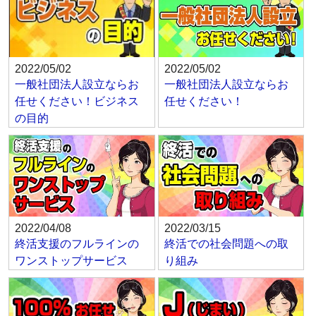
2022/05/02
2022/05/02
一般社団法人設立ならお
一般社団法人設立ならお
任せください！ビジネス
任せください！
の目的
2022/04/08
2022/03/15
終活支援のフルラインの
終活での社会問題への取
ワンストップサービス
り組み