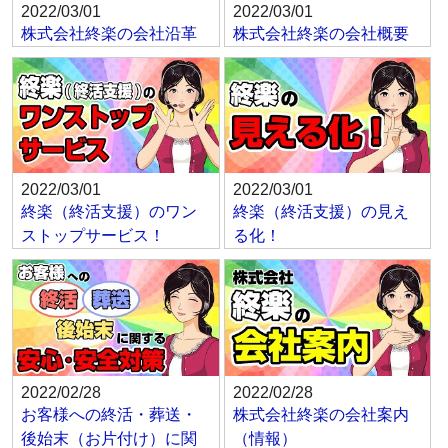
2022/03/01
2022/03/01
株式会社終楽の会社沿革
株式会社終楽の会社概要
2022/03/01
2022/03/01
終楽（終活支援）のワン
終楽（終活支援）の見え
ストップサービス！
る化！
2022/02/28
2022/02/28
お客様への終活・葬送・
株式会社終楽の会社案内
後始末（お片付け）に関
（情報）