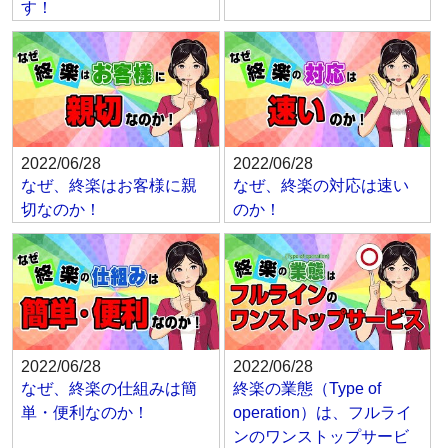
す！
2022/06/28
2022/06/28
なぜ、終楽はお客様に親
なぜ、終楽の対応は速い
切なのか！
のか！
2022/06/28
2022/06/28
なぜ、終楽の仕組みは簡
終楽の業態（Type of
単・便利なのか！
operation）は、フルライ
ンのワンストップサービ