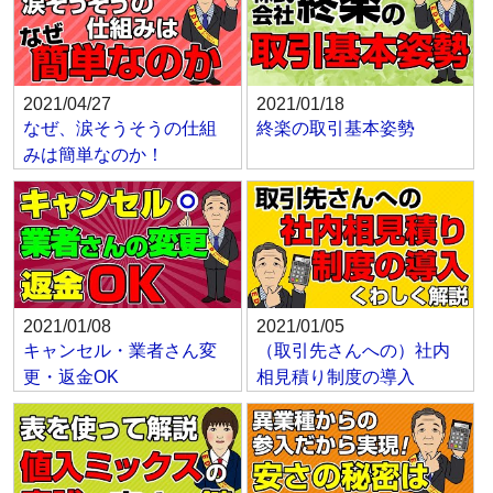
2021/04/27
2021/01/18
なぜ、涙そうそうの仕組
終楽の取引基本姿勢
みは簡単なのか！
2021/01/08
2021/01/05
キャンセル・業者さん変
（取引先さんへの）社内
更・返金OK
相見積り制度の導入