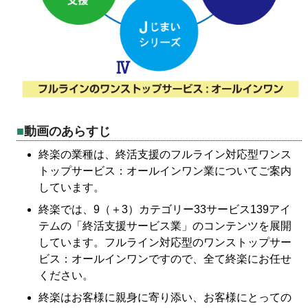
動画のあらすじ
終楽の業種は、終活支援のフルライン対応型ワンス
トップサービス：オールインワン業についてご案内
しています。
終楽では、9（＋3）カテゴリー33サービス139アイ
テムの「終活支援サービス業」のコンテンツを展開
しています。フルライン対応型のワンストップサー
ビス：オールインワンですので、全て終楽にお任せ
ください。
終楽はお客様に親身に寄り添い、お客様にとっての