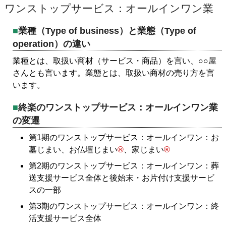
ワンストップサービス：オールインワン業
業種（Type of business）と業態（Type of
operation）の違い
業種とは、取扱い商材（サービス・商品）を言い、○○屋
さんとも言います。業態とは、取扱い商材の売り方を言
います。
終楽のワンストップサービス：オールインワン業
の変遷
第1期のワンストップサービス：オールインワン：お
墓じまい、お仏壇じまい
®
、家じまい
®
第2期のワンストップサービス：オールインワン：葬
送支援サービス全体と後始末・お片付け支援サービ
スの一部
第3期のワンストップサービス：オールインワン：終
活支援サービス全体