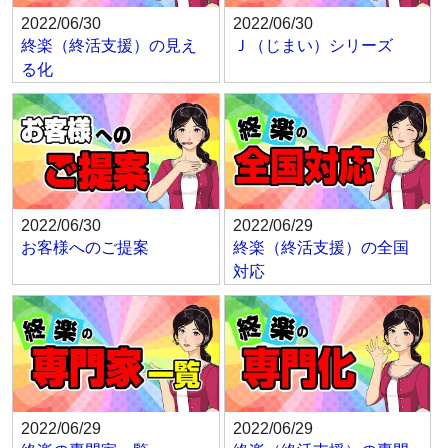
2022/06/30
2022/06/30
終楽（終活支援）の見え
Ｊ（じまい）シリーズ
る化
2022/06/30
2022/06/29
お客様へのご提案
終楽（終活支援）の全国
対応
2022/06/29
2022/06/29