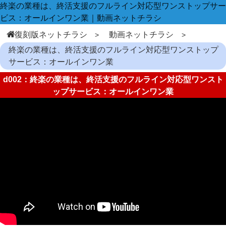
終楽の業種は、終活支援のフルライン対応型ワンストップサー
ビス：オールインワン業｜動画ネットチラシ
復刻版ネットチラシ
動画ネットチラシ
終楽の業種は、終活支援のフルライン対応型ワンストップ
サービス：オールインワン業
d002：終楽の業種は、終活支援のフルライン対応型ワンスト
ップサービス：オールインワン業