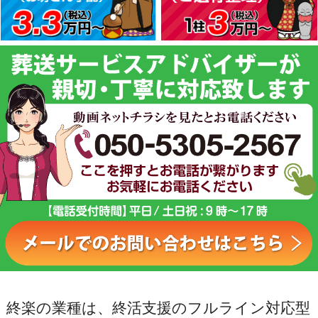
終楽の業種は、終活支援のフルライン対応型