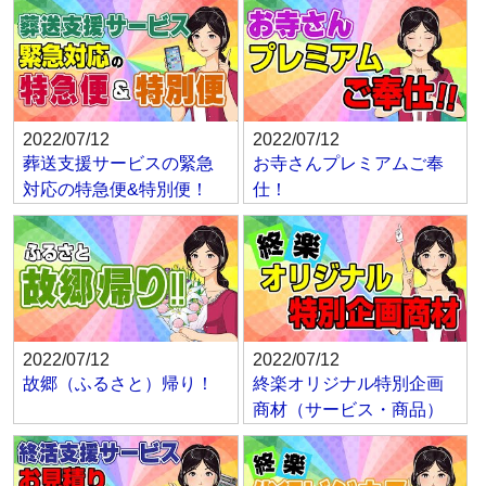
2022/07/12
2022/07/12
葬送支援サービスの緊急
お寺さんプレミアムご奉
対応の特急便&特別便！
仕！
2022/07/12
2022/07/12
故郷（ふるさと）帰り！
終楽オリジナル特別企画
商材（サービス・商品）