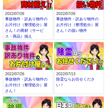
2022/07/26
2022/07/26
事故物件・訳あり物件の
事故物件・訳あり物件の
お片付け（整理処分）屋
お片付け（整理処分）屋
さん！の商材（サービ
さん！の扱い物件
ス・商品）揃え
2022/07/26
2022/07/13
事故物件・訳あり物件の
除霊ならお任せくださ
お片付け（整理処分）屋
い！
さん！