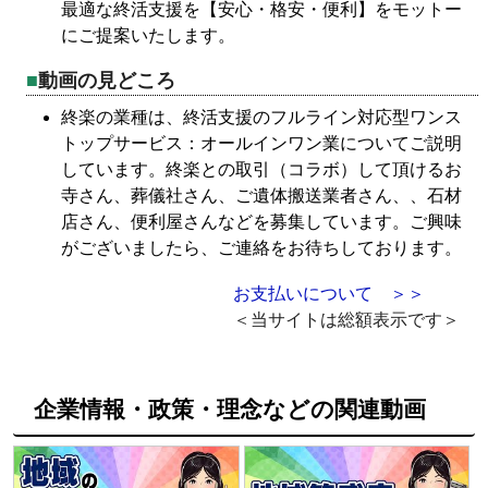
最適な終活支援を【安心・格安・便利】をモットー
にご提案いたします。
動画の見どころ
終楽の業種は、終活支援のフルライン対応型ワンス
トップサービス：オールインワン業についてご説明
しています。終楽との取引（コラボ）して頂けるお
寺さん、葬儀社さん、ご遺体搬送業者さん、、石材
店さん、便利屋さんなどを募集しています。ご興味
がございましたら、ご連絡をお待ちしております。
お支払いについて ＞＞
＜当サイトは総額表示です＞
企業情報・政策・理念などの関連動画