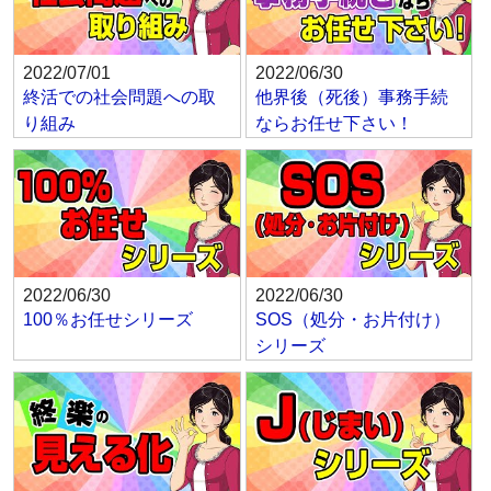
2022/07/01
2022/06/30
終活での社会問題への取
他界後（死後）事務手続
り組み
ならお任せ下さい！
2022/06/30
2022/06/30
100％お任せシリーズ
SOS（処分・お片付け）
シリーズ