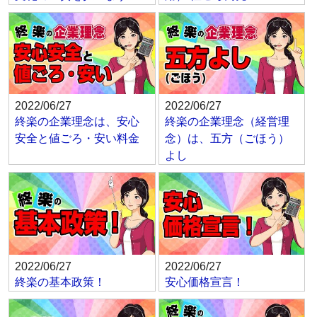
2022/06/27
2022/06/27
終楽の企業理念は、安心
終楽の企業理念（経営理
安全と値ごろ・安い料金
念）は、五方（ごほう）
よし
2022/06/27
2022/06/27
終楽の基本政策！
安心価格宣言！