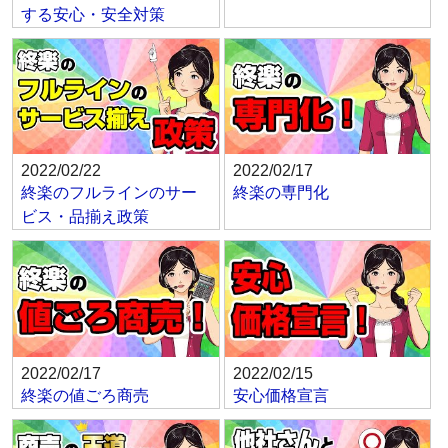
する安心・安全対策
2022/02/22
2022/02/17
終楽のフルラインのサー
終楽の専門化
ビス・品揃え政策
2022/02/17
2022/02/15
終楽の値ごろ商売
安心価格宣言