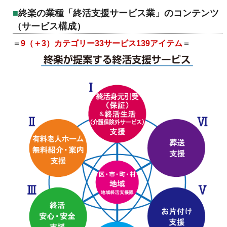
終楽の業種「終活支援サービス業」のコンテンツ
（サービス構成）
＝
9（＋3）カテゴリー33サービス139アイテム
＝