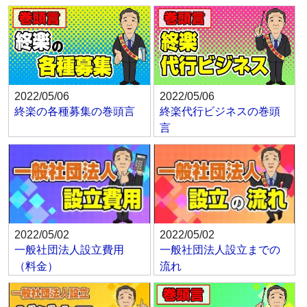
2022/05/06
2022/05/06
終楽の各種募集の巻頭言
終楽代行ビジネスの巻頭
言
2022/05/02
2022/05/02
一般社団法人設立費用
一般社団法人設立までの
（料金）
流れ