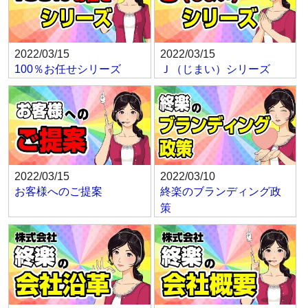
2022/03/15
2022/03/15
100％お任せシリーズ
Ｊ（じまい）シリーズ
2022/03/15
2022/03/10
お客様へのご提案
終楽のブランディング政
策