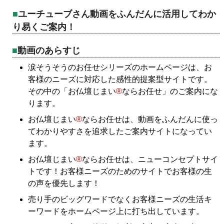
ユーチューブさん動画をふんだんに活用してわか
り易くご案内！
動画のあらすじ
涙そうそうのお任せシリーズのホームページは、お
客様のニーズに対応した感性的提案型サイトです。
その中の「お仏壇じまい
®
ならお任せ」のご案内にな
ります。
お仏壇じまい
®
ならお任せは、動画をふんだんに使っ
てわかりやすさを追求したご案内サイトになってい
ます。
お仏壇じまい
®
ならお任せは、ニューコンセプトサイ
トです！お客様ニーズのためのサイトでお客様の生
の声を優先します！
売り手のビッグワードでなくお客様ニーズの生活キ
ーワードをホームページ上に打ち出しています。