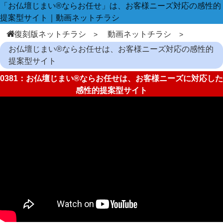
「お仏壇じまい®ならお任せ」は、お客様ニーズ対応の感性的
提案型サイト｜動画ネットチラシ
復刻版ネットチラシ
動画ネットチラシ
お仏壇じまい®ならお任せは、お客様ニーズ対応の感性的
提案型サイト
0381：お仏壇じまい®ならお任せは、お客様ニーズに対応した
感性的提案型サイト