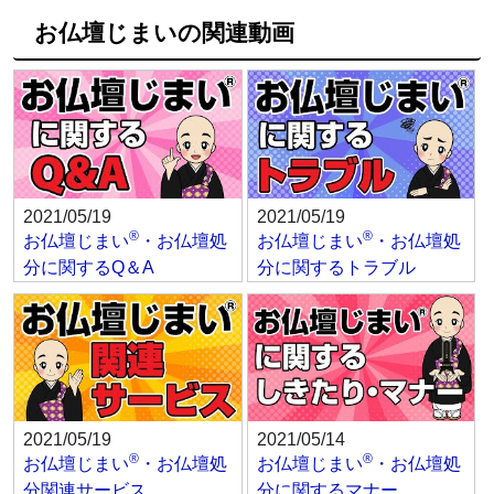
お仏壇じまいの関連動画
2021/05/19
2021/05/19
®
®
お仏壇じまい
・お仏壇処
お仏壇じまい
・お仏壇処
分に関するQ＆A
分に関するトラブル
2021/05/19
2021/05/14
®
®
お仏壇じまい
・お仏壇処
お仏壇じまい
・お仏壇処
分関連サービス
分に関するマナー