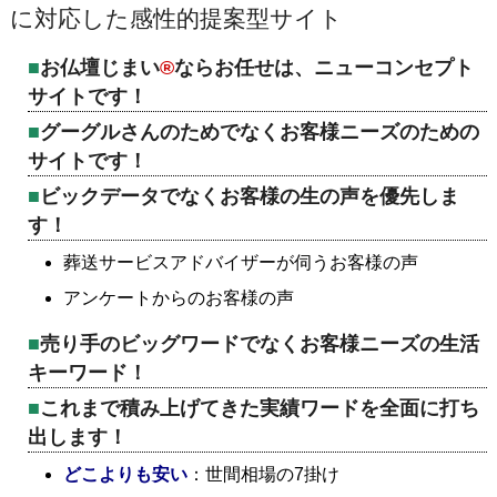
に対応した感性的提案型サイト
お仏壇じまい
®
ならお任せは、ニューコンセプト
サイトです！
グーグルさんのためでなくお客様ニーズのための
サイトです！
ビックデータでなくお客様の生の声を優先しま
す！
葬送サービスアドバイザーが伺うお客様の声
アンケートからのお客様の声
売り手のビッグワードでなくお客様ニーズの生活
キーワード！
これまで積み上げてきた実績ワードを全面に打ち
出します！
どこよりも安い
：世間相場の7掛け