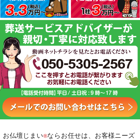
お仏壇じまい
ならお任せは、お客様ニーズ
®