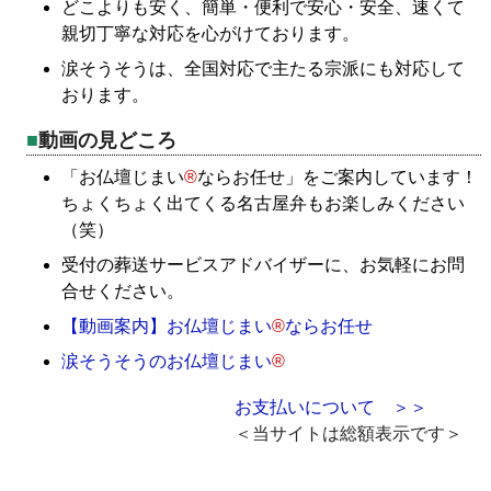
どこよりも安く、簡単・便利で安心・安全、速くて
親切丁寧な対応を心がけております。
涙そうそうは、全国対応で主たる宗派にも対応して
おります。
動画の見どころ
「お仏壇じまい
®
ならお任せ」をご案内しています！
ちょくちょく出てくる名古屋弁もお楽しみください
（笑）
受付の葬送サービスアドバイザーに、お気軽にお問
合せください。
【動画案内】お仏壇じまい
®
ならお任せ
涙そうそうのお仏壇じまい
®
お支払いについて ＞＞
＜当サイトは総額表示です＞