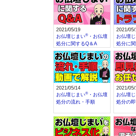
2021/05/19
2021/05/
®
お仏壇じまい
・お仏壇
お仏壇じ
処分に関するQ＆A
処分に関
2021/05/14
2021/05/
®
お仏壇じまい
・お仏壇
お仏壇じ
処分の流れ・手順
処分の即