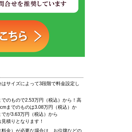
分はサイズによって3段階で料金設定し
までのもので2.53万円（税込）から！高
0cmまでのものは3.08万円（税込）か
mまでが3.63万円（税込）から
お見積りとなります！
（料金）が必要な場合は、お位牌などの