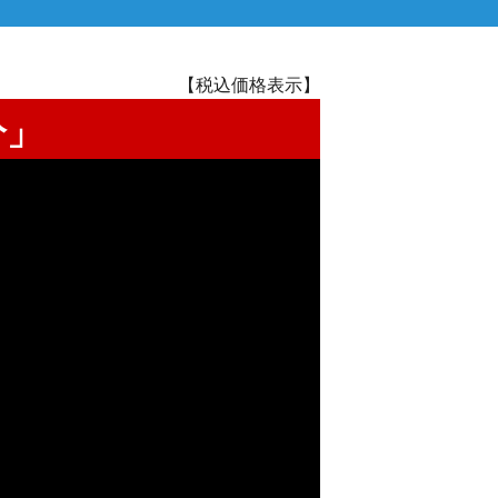
【税込価格表示】
分」