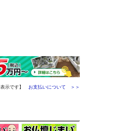
額表示です】
お支払いについて ＞＞