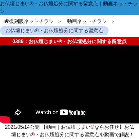
お仏壇じまい®・お仏壇処分に関する留意点｜動画ネットチラ
シ
復刻版ネットチラシ
動画ネットチラシ
お仏壇じまい®・お仏壇処分に関する留意点
0389：お仏壇じまい®・お仏壇処分に関する留意点
2021/05/14公開 【動画｜お仏壇じまい
®
ならお任せ】お仏
壇じまい
®
・お仏壇処分に関する留意点を動画で解説！