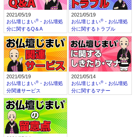
2021/05/19
2021/05/19
®
®
お仏壇じまい
・お仏壇処
お仏壇じまい
・お仏壇処
分に関するQ＆A
分に関するトラブル
2021/05/19
2021/05/14
®
®
お仏壇じまい
・お仏壇処
お仏壇じまい
・お仏壇処
分関連サービス
分に関するマナー