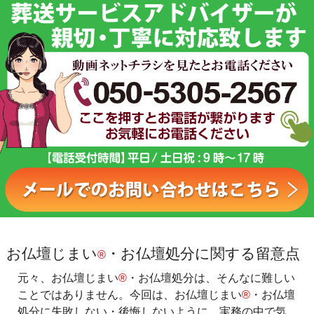
お仏壇じまい
・お仏壇処分に関する留意点
®
元々、お仏壇じまい
®
・お仏壇処分は、そんなに難しい
ことではありません。今回は、お仏壇じまい
®
・お仏壇
処分に失敗しない・後悔しないように、実務の中で気