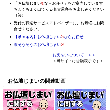
「お仏壇じまい
®
ならお任せ」をご案内しています！
ちょくちょく出てくる名古屋弁もお楽しみください
（笑）
受付の葬送サービスアドバイザーに、お気軽にお問
合せください。
【動画案内】お仏壇じまい
®
ならお任せ
涙そうそうのお仏壇じまい
®
お支払いについて ＞＞
＜当サイトは総額表示です＞
お仏壇じまいの関連動画