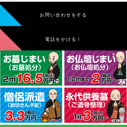
お問い合わせをする
電話をかける！