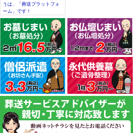
うは、「葬送プラットフォ
ーム」です！