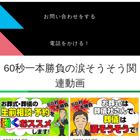
お問い合わせをする
電話をかける！
60秒一本勝負の涙そうそう関
連動画