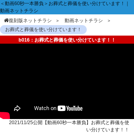
＜動画60秒一本勝負＞お葬式と葬儀を使い分けています！｜
動画ネットチラシ
復刻版ネットチラシ
動画ネットチラシ
お葬式と葬儀を使い分けています！
b016：お葬式と葬儀を使い分けています！！
2021/11/25公開【動画60秒一本勝負】お葬式と葬儀を使
い分けています！！