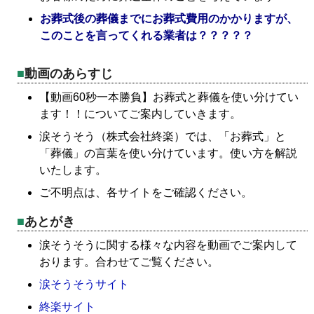
お葬式後の葬儀までにお葬式費用のかかりますが、
このことを言ってくれる業者は？？？？？
動画のあらすじ
【動画60秒一本勝負】お葬式と葬儀を使い分けてい
ます！！についてご案内していきます。
涙そうそう（株式会社終楽）では、「お葬式」と
「葬儀」の言葉を使い分けています。使い方を解説
いたします。
ご不明点は、各サイトをご確認ください。
あとがき
涙そうそうに関する様々な内容を動画でご案内して
おります。合わせてご覧ください。
涙そうそうサイト
終楽サイト