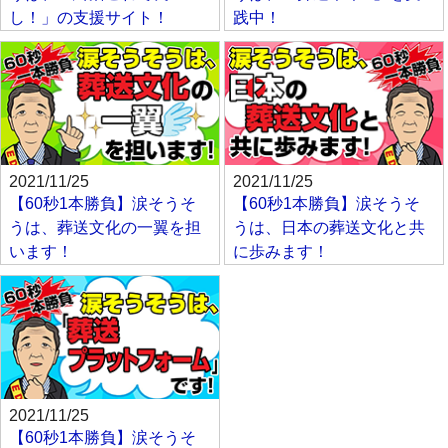
し！」の支援サイト！
践中！
2021/11/25
2021/11/25
【60秒1本勝負】涙そうそ
【60秒1本勝負】涙そうそ
うは、葬送文化の一翼を担
うは、日本の葬送文化と共
います！
に歩みます！
2021/11/25
【60秒1本勝負】涙そうそ