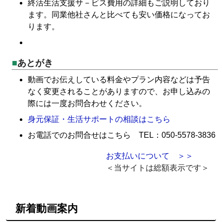
終活生活支援サ－ビス費用の詳細もご説明しており
ます。同業他社さんと比べても安い価格になってお
ります。
あとがき
動画でお伝えしている料金やプラン内容などは予告
なく変更されることがありますので、お申し込みの
際には一度お問合わせください。
身元保証・生活サポートの相談はこちら
お電話でのお問合せはこちら TEL：050-5578-3836
お支払いについて ＞＞
＜当サイトは総額表示です＞
新着動画案内