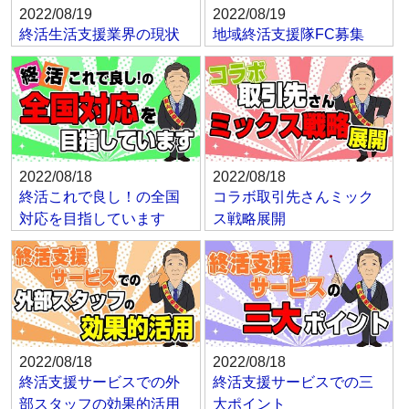
2022/08/19
2022/08/19
終活生活支援業界の現状
地域終活支援隊FC募集
2022/08/18
2022/08/18
終活これで良し！の全国
コラボ取引先さんミック
対応を目指しています
ス戦略展開
2022/08/18
2022/08/18
終活支援サービスでの外
終活支援サービスでの三
部スタッフの効果的活用
大ポイント