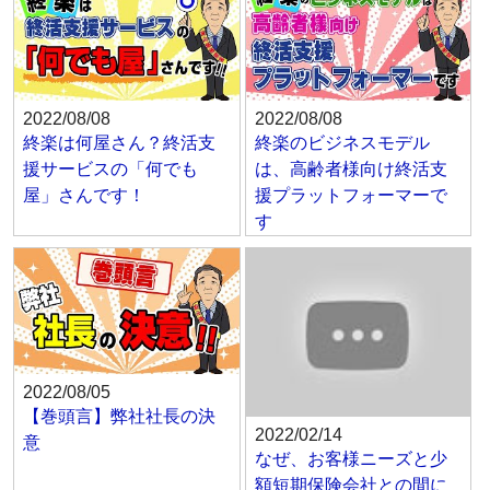
2022/08/08
2022/08/08
終楽は何屋さん？終活支
終楽のビジネスモデル
援サービスの「何でも
は、高齢者様向け終活支
屋」さんです！
援プラットフォーマーで
す
2022/08/05
【巻頭言】弊社社長の決
2022/02/14
意
なぜ、お客様ニーズと少
額短期保険会社との間に