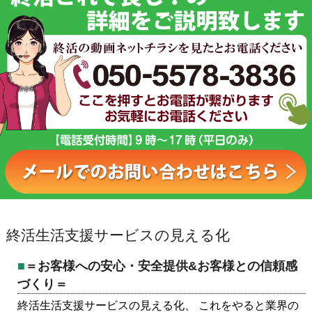
終活生活支援サービスの見える化
＝お客様への安心・安全提供&お客様との信頼感
づくり＝
終活生活支援サービスの見える化、 これをやると業界の