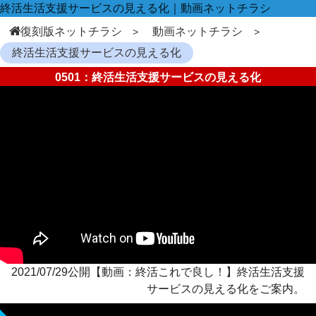
終活生活支援サービスの見える化｜動画ネットチラシ
復刻版ネットチラシ
動画ネットチラシ
終活生活支援サービスの見える化
0501：終活生活支援サービスの見える化
2021/07/29公開【動画：終活これで良し！】終活生活支援
サービスの見える化をご案内。