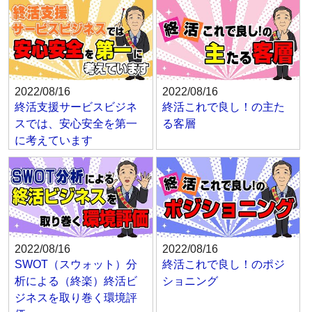
2022/08/16
2022/08/16
終活支援サービスビジネ
終活これで良し！の主た
スでは、安心安全を第一
る客層
に考えています
2022/08/16
2022/08/16
SWOT（スウォット）分
終活これで良し！のポジ
析による（終楽）終活ビ
ショニング
ジネスを取り巻く環境評