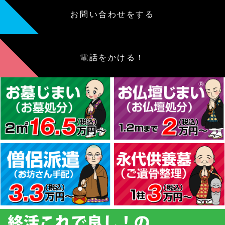
お問い合わせをする
電話をかける！