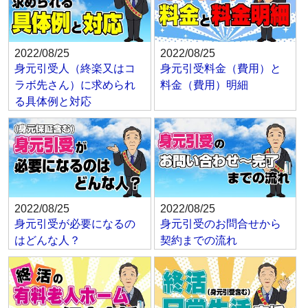
2022/08/25
2022/08/25
身元引受人（終楽又はコ
身元引受料金（費用）と
ラボ先さん）に求められ
料金（費用）明細
る具体例と対応
2022/08/25
2022/08/25
身元引受が必要になるの
身元引受のお問合せから
はどんな人？
契約までの流れ