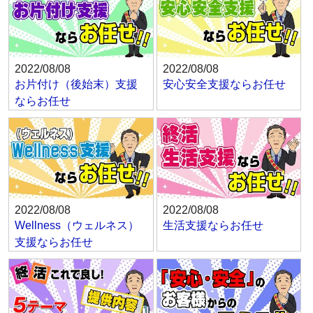
2022/08/08
2022/08/08
お片付け（後始末）支援
安心安全支援ならお任せ
ならお任せ
2022/08/08
2022/08/08
Wellness（ウェルネス）
生活支援ならお任せ
支援ならお任せ