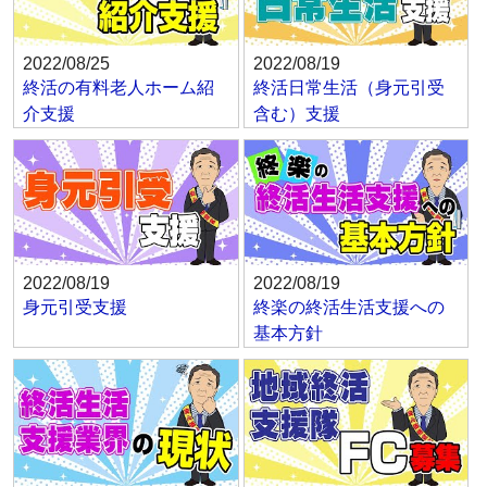
2022/08/25
2022/08/19
終活の有料老人ホーム紹
終活日常生活（身元引受
介支援
含む）支援
2022/08/19
2022/08/19
身元引受支援
終楽の終活生活支援への
基本方針