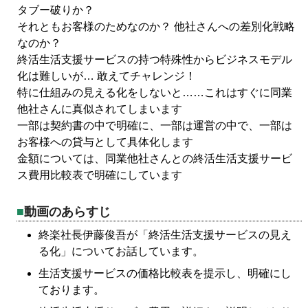
タブー破りか？
それともお客様のためなのか？ 他社さんへの差別化戦略
なのか？
終活生活支援サービスの持つ特殊性からビジネスモデル
化は難しいが… 敢えてチャレンジ！
特に仕組みの見える化をしないと……これはすぐに同業
他社さんに真似されてしまいます
一部は契約書の中で明確に、一部は運営の中で、一部は
お客様への貸与として具体化します
金額については、同業他社さんとの終活生活支援サービ
ス費用比較表で明確にしています
動画のあらすじ
終楽社長伊藤俊吾が「終活生活支援サービスの見え
る化」についてお話しています。
生活支援サービスの価格比較表を提示し、明確にし
ております。