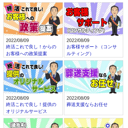
2022/08/09
2022/08/09
終活これで良し！からの
お客様サポート（コンサ
お客様への政策提案
ルティング）
2022/08/09
2022/08/09
終活これで良し！提供の
葬送支援ならお任せ
オリジナルサービス