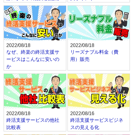
2022/08/18
2022/08/18
なぜ、終楽の終活支援サ
リーズナブル料金（費
ービスはこんなに安いの
用）販売
か
2022/08/18
2022/08/16
終活支援サービスの他社
終活支援サービスビジネ
比較表
スの見える化