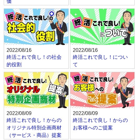
価
2022/08/16
2022/08/16
終活これで良し！の社会
終活これで良し！につい
的役割
て
2022/08/09
2022/08/09
終活これで良し！からの
終活これで良し！からの
オリジナル特別企画商材
お客様へのご提案
（サービス・商品）提案