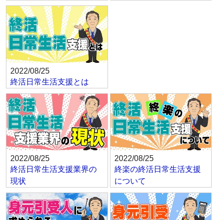
2022/08/25
終活日常生活支援とは
2022/08/25
2022/08/25
終活日常生活支援業界の
終楽の終活日常生活支援
現状
について