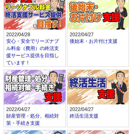
2022/04/28
2022/04/27
安心・安全でリーズナブ
後始末・お片付け支援
ル料金（費用）の終活支
援サービス提供を目指し
ています！
2022/04/27
2022/04/27
財産管理・処分、相続対
終活生活支援
策・手続き支援