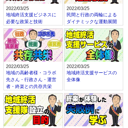
2022/03/25
2022/03/25
地域終活支援ビジネスに
民間と行政の両輪による
必要な政策と技術
ダイナミックな運動展開
2022/03/25
2022/03/25
地域の高齢者様・コラボ
地域終活支援サービスの
先さん・行政さん・運営
全体像
者・終楽との共存共栄