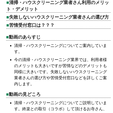
清掃・ハウスクリーニング業者さん利用のメリッ
ト・デメリット
失敗しないハウスクリーニング業者さんの選び方
苦情受付窓口は？？？
動画のあらすじ
清掃・ハウスクリーニングについてご案内していま
す。
今の清掃・ハウスクリーニング業界では、利用者様
のメリットも大きいですが苦情などのデメリットも
同様に大きいです。失敗しないハウスクリーニング
業者さんの選び方や苦情受付窓口などを詳しくご案
内します。
動画の見どころ
清掃・ハウスクリーニングについてご説明していま
す。終楽との取引（コラボ）して頂けるお寺さん、