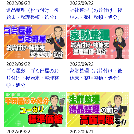
2022/09/22
2022/09/22
遺品整理（お片付け・後
福祉整理（お片付け・後
始末・整理整頓・処分）
始末・整理整頓・処分）
2022/09/22
2022/09/22
ゴミ屋敷・ゴミ部屋のお
家財整理（お片付け・後
片付け・後始末・整理整
始末・整理整頓・処分）
頓・処分
2022/09/22
2022/09/21