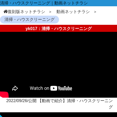
清掃・ハウスクリーニング｜動画ネットチラシ
復刻版ネットチラシ
動画ネットチラシ
清掃・ハウスクリーニング
yk017：清掃・ハウスクリーニング
2022/09/26/公開 【動画で紹介】清掃・ハウスクリーニン
グ