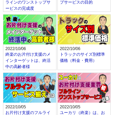
ラインのワンストップサ
プサービスの目的
ービスの完成度
2022/10/06
2022/10/06
終楽のお片付け支援のメ
トラックのサイズ別標準
インターゲットは、終活
価格（料金・費用）
中の高齢者様
2022/10/05
2022/10/05
お片付け支援のフルライ
ユーカリ（終楽）は、お