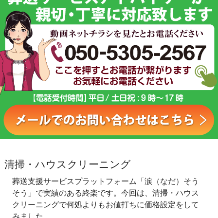
清掃・ハウスクリーニング
葬送支援サービスプラットフォーム「涙（なだ）そう
そう」で実績のある終楽です。今回は、清掃・ハウス
クリーニングで何処よりもお値打ちに価格設定をして
みました。