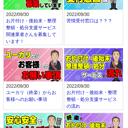
2022/09/30
2022/09/30
お片付け・後始末・整理
苦情受付窓口は？？？
整頓・処分支援サービス
関連業者さんを募集して
います！
2022/09/30
2022/09/30
ユーカリ（終楽）からお
お片付け・後始末・整理
客様へのお願い事項
整頓・処分支援サービス
の流れ