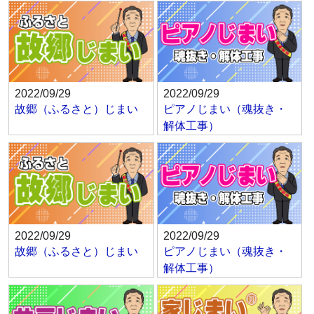
2022/09/29
2022/09/29
故郷（ふるさと）じまい
ピアノじまい（魂抜き・
解体工事）
2022/09/29
2022/09/29
故郷（ふるさと）じまい
ピアノじまい（魂抜き・
解体工事）