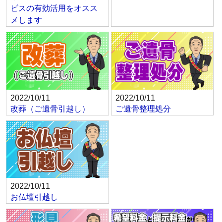
ビスの有効活用をオスス
メします
2022/10/11
2022/10/11
改葬（ご遺骨引越し）
ご遺骨整理処分
2022/10/11
お仏壇引越し