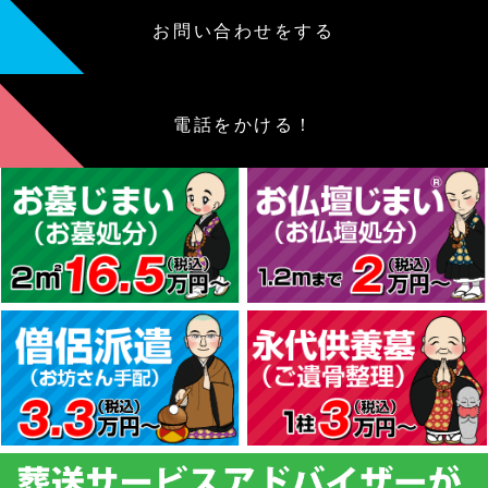
お問い合わせをする
電話をかける！