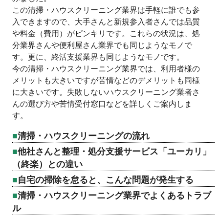
この清掃・ハウスクリーニング業界は手軽に誰でも参
入できますので、大手さんと新規参入者さんでは品質
や料金（費用）がピンキリです。これらの状況は、処
分業界さんや便利屋さん業界でも同じようなモノで
す。更に、終活支援業界も同じようなモノです。
今の清掃・ハウスクリーニング業界では、利用者様の
メリットも大きいですが苦情などのデメリットも同様
に大きいです。失敗しないハウスクリーニング業者さ
んの選び方や苦情受付窓口などを詳しくご案内しま
す。
清掃・ハウスクリーニングの流れ
他社さんと整理・処分支援サービス「ユーカリ」
（終楽）との違い
自宅の掃除を怠ると、こんな問題が発生する
清掃・ハウスクリーニング業界でよくあるトラブ
ル