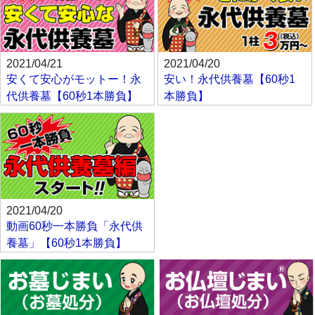
2021/04/21
2021/04/20
安くて安心がモットー！永
安い！永代供養墓【60秒1
代供養墓【60秒1本勝負】
本勝負】
2021/04/20
動画60秒一本勝負「永代供
養墓」【60秒1本勝負】