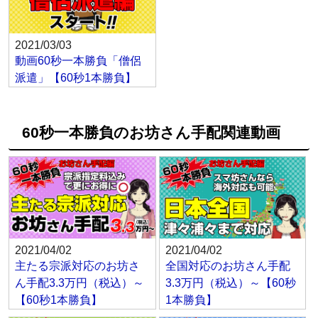
2021/03/03
動画60秒一本勝負「僧侶
派遣」【60秒1本勝負】
60秒一本勝負のお坊さん手配関連動画
2021/04/02
2021/04/02
主たる宗派対応のお坊さ
全国対応のお坊さん手配
ん手配3.3万円（税込）～
3.3万円（税込）～【60秒
【60秒1本勝負】
1本勝負】