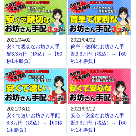
2021/04/02
2021/04/02
安くて親切なお坊さん手
簡単・便利なお坊さん手
配3.3万円（税込）～【60
配3.3万円（税込）～【60
秒1本勝負】
秒1本勝負】
2021/03/12
2021/03/12
安くて速いお坊さん手配
安心・安全なお坊さん手
3.3万円（税込）～【60秒
配3.3万円（税込）～【60
1本勝負】
秒1本勝負】