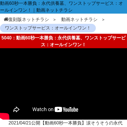
動画60秒一本勝負：永代供養墓、ワンストップサービス：オ
ールインワン！｜動画ネットチラシ
復刻版ネットチラシ
動画ネットチラシ
ワンストップサービス：オールインワン！
5040：動画60秒一本勝負：永代供養墓、ワンストップサービ
ス：オールインワン！
2021/04/21公開【動画60秒一本勝負】涙そうそうの永代