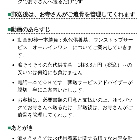
クでお寺さんへ送るだけです
郵送後は、お寺さんがご遺骨を管理してくれます
動画のあらすじ
動画60秒一本勝負：永代供養墓、ワンストップサー
ビス：オールインワン！についてご案内していきま
す。
涙そうそうの永代供養墓：1柱3.3万円（税込）～の
安いのは何処にも負けません！
電話一本でＯＫです！葬送サービスアドバイザーが
親切丁寧にご案内いたします。
お客様は、必要書類の用意と支払いの上、ゆうパッ
クでお寺さんへ送るだけ！郵送後は、お寺さんがご
遺骨を管理してくれます。
あとがき
涙そうそうでは永代供養墓に関する様々な内容を動