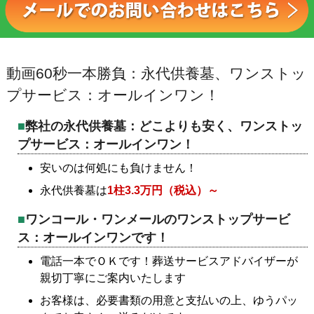
動画60秒一本勝負：永代供養墓、ワンストッ
プサービス：オールインワン！
弊社の永代供養墓：どこよりも安く、ワンストッ
プサービス：オールインワン！
安いのは何処にも負けません！
永代供養墓は
1柱3.3万円（税込）～
ワンコール・ワンメールのワンストップサービ
ス：オールインワンです！
電話一本でＯＫです！葬送サービスアドバイザーが
親切丁寧にご案内いたします
お客様は、必要書類の用意と支払いの上、ゆうパッ