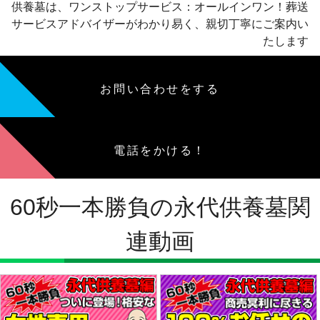
供養墓は、ワンストップサービス：オールインワン！葬送
サービスアドバイザーがわかり易く、親切丁寧にご案内い
たします
お問い合わせをする
電話をかける！
60秒一本勝負の永代供養墓関
連動画