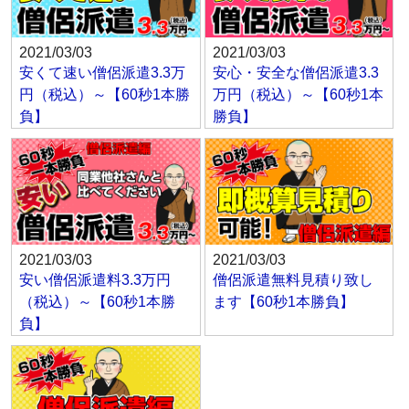
2021/03/03
2021/03/03
安くて速い僧侶派遣3.3万
安心・安全な僧侶派遣3.3
円（税込）～【60秒1本勝
万円（税込）～【60秒1本
負】
勝負】
2021/03/03
2021/03/03
安い僧侶派遣料3.3万円
僧侶派遣無料見積り致し
（税込）～【60秒1本勝
ます【60秒1本勝負】
負】