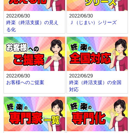
2022/06/30
2022/06/30
終楽（終活支援）の見え
Ｊ（じまい）シリーズ
る化
2022/06/30
2022/06/29
お客様へのご提案
終楽（終活支援）の全国
対応