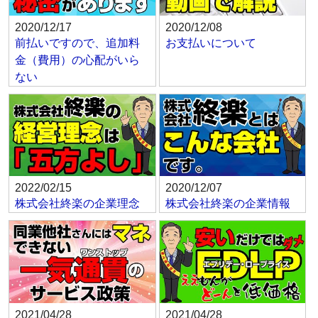
2020/12/17
2020/12/08
前払いですので、追加料
お支払いについて
金（費用）の心配がいら
ない
2022/02/15
2020/12/07
株式会社終楽の企業理念
株式会社終楽の企業情報
2021/04/28
2021/04/28