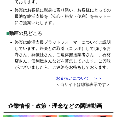
ております。
終楽はお客様に親身に寄り添い、お客様にとっての
最適な終活支援を【安心・格安・便利】をモットー
にご提案いたします。
動画の見どころ
終楽は終活支援プラットフォーマーについてご説明
しています。終楽との取引（コラボ）して頂けるお
寺さん、葬儀社さん、ご遺体搬送業者さん、、石材
店さん、便利屋さんなどを募集しています。ご興味
がございましたら、ご連絡をお待ちしております。
お支払いについて ＞＞
＜当サイトは総額表示です＞
企業情報・政策・理念などの関連動画