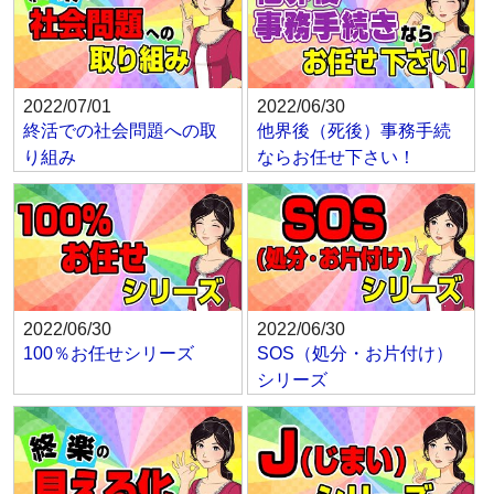
2022/07/01
2022/06/30
終活での社会問題への取
他界後（死後）事務手続
り組み
ならお任せ下さい！
2022/06/30
2022/06/30
100％お任せシリーズ
SOS（処分・お片付け）
シリーズ