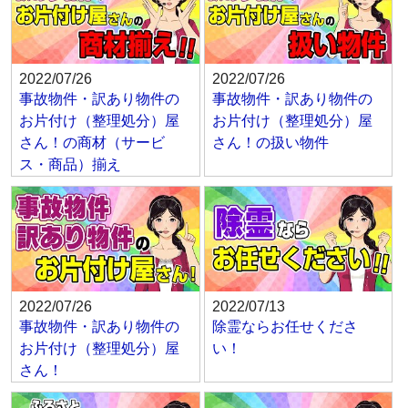
2022/07/26
2022/07/26
事故物件・訳あり物件の
事故物件・訳あり物件の
お片付け（整理処分）屋
お片付け（整理処分）屋
さん！の商材（サービ
さん！の扱い物件
ス・商品）揃え
2022/07/26
2022/07/13
事故物件・訳あり物件の
除霊ならお任せくださ
お片付け（整理処分）屋
い！
さん！