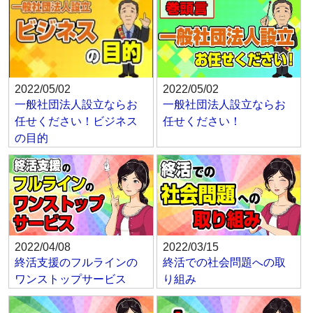
2022/05/02
2022/05/02
一般社団法人設立ならお
一般社団法人設立ならお
任せください！ビジネス
任せください！
の目的
2022/04/08
2022/03/15
終活支援のフルラインの
終活での社会問題への取
ワンストップサービス
り組み