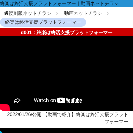
終楽は終活支援プラットフォーマー｜動画ネットチラシ
復刻版ネットチラシ
動画ネットチラシ
終楽は終活支援プラットフォーマー
d001：終楽は終活支援プラットフォーマー
2022/01/26/公開 【動画で紹介】終楽は終活支援プラット
フォーマー