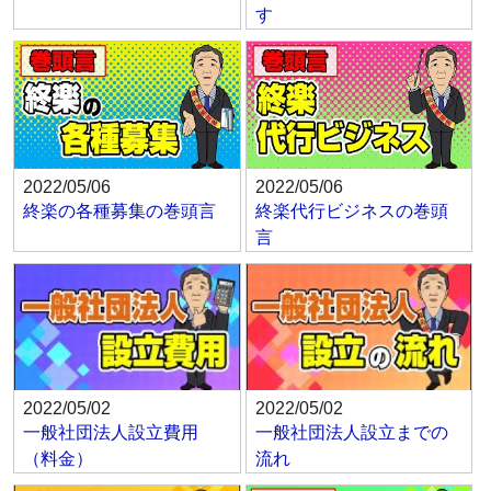
す
2022/05/06
2022/05/06
終楽の各種募集の巻頭言
終楽代行ビジネスの巻頭
言
2022/05/02
2022/05/02
一般社団法人設立費用
一般社団法人設立までの
（料金）
流れ