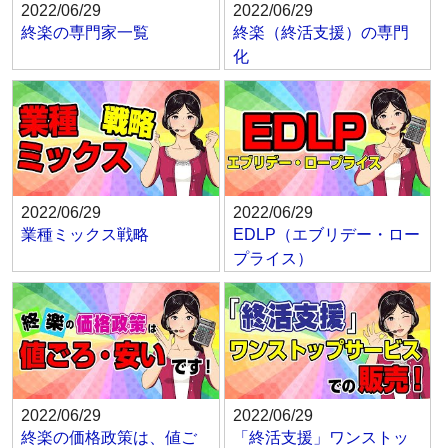
2022/06/29
2022/06/29
終楽の専門家一覧
終楽（終活支援）の専門
化
2022/06/29
2022/06/29
業種ミックス戦略
EDLP（エブリデー・ロー
プライス）
2022/06/29
2022/06/29
終楽の価格政策は、値ご
「終活支援」ワンストッ