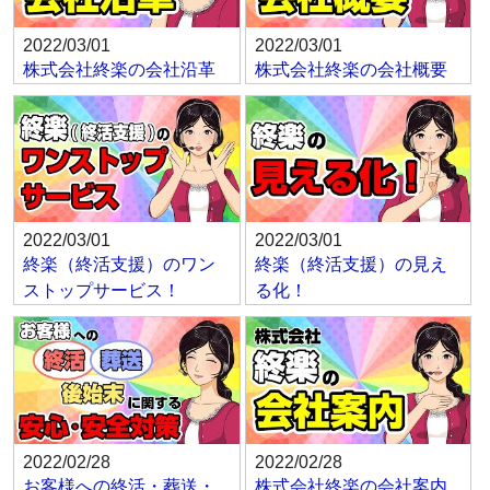
2022/03/01
2022/03/01
株式会社終楽の会社沿革
株式会社終楽の会社概要
2022/03/01
2022/03/01
終楽（終活支援）のワン
終楽（終活支援）の見え
ストップサービス！
る化！
2022/02/28
2022/02/28
お客様への終活・葬送・
株式会社終楽の会社案内