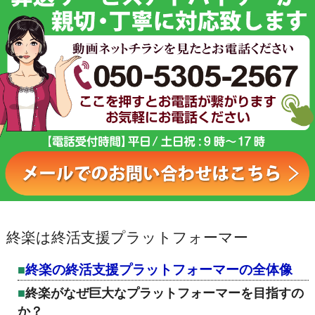
終楽は終活支援プラットフォーマー
終楽の終活支援プラットフォーマーの全体像
終楽がなぜ巨大なプラットフォーマーを目指すの
か？