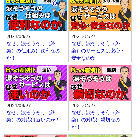
2021/04/27
2021/04/27
なぜ、涙そうそう（終
なぜ、涙そうそう（終
楽）の仕組みは便利なの
楽）のサービスは安心・
か！
安全なのか！
2021/04/27
2021/04/27
なぜ、涙そうそう（終
なぜ、涙そうそう（終
楽）の対応は速いのか！
楽）の対応は親切なの
か！