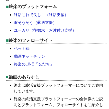
終楽のプラットフォーム
終活これで良し！（終活支援）
涙そうそう（葬送支援）
ユーカリ（後始末・お片付け支援）
終楽のフォローサイト
ペット葬
動画ネットチラシ
終楽のLINE「友だち」
動画のあらすじ
終楽は終活支援プラットフォーマーについてご案内
しています。
終楽の終活支援プラットフォーマーの全体像のご説
明とプラットフォーム、フォローサイトをご紹介し