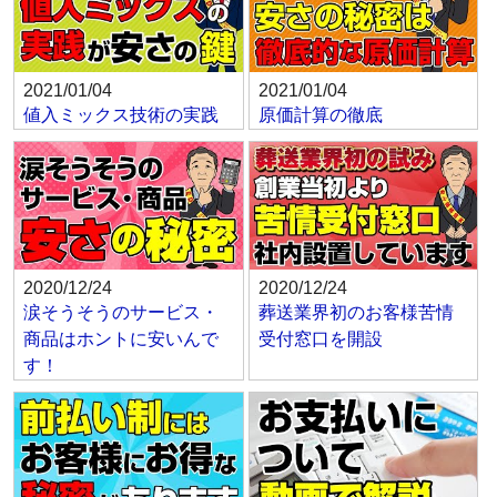
2021/01/04
2021/01/04
値入ミックス技術の実践
原価計算の徹底
2020/12/24
2020/12/24
涙そうそうのサービス・
葬送業界初のお客様苦情
商品はホントに安いんで
受付窓口を開設
す！