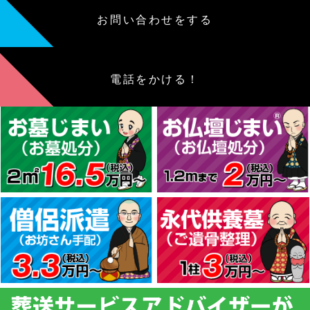
お問い合わせをする
電話をかける！