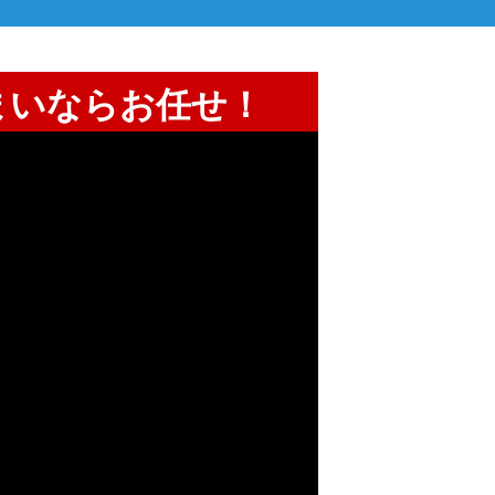
まいならお任せ！