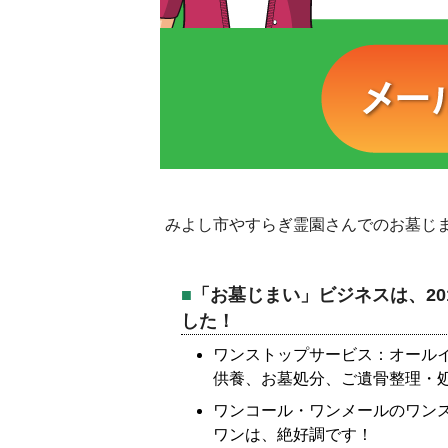
みよし市やすらぎ霊園さんでのお墓じ
「お墓じまい」ビジネスは、20
した！
ワンストップサービス：オール
供養、お墓処分、ご遺骨整理・
ワンコール・ワンメールのワン
ワンは、絶好調です！