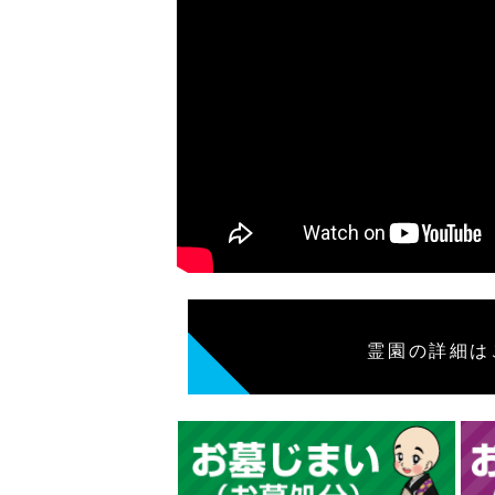
霊園の詳細は