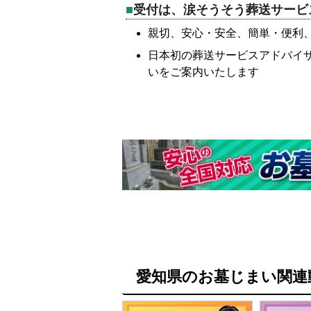
受付は、涙そうそう葬送サービ
親切、安心・安全、簡単・便利
日本初の葬送サービスアドバイ
いをご案内いたします
愛知県のお墓じまい関連