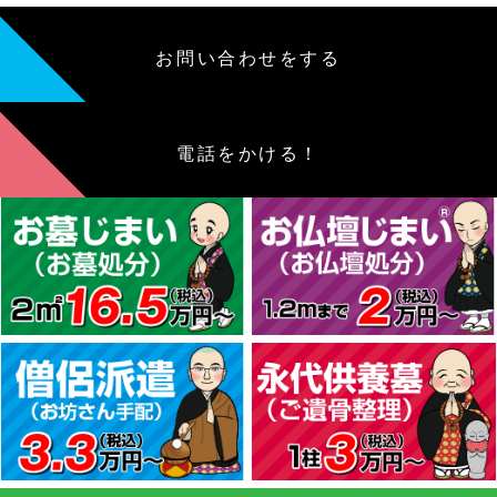
お問い合わせをする
電話をかける！