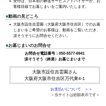
受付は、日本初の葬送サービスアドバイザーが、お
客様目線でお墓じまいをご案内いたします。
動画の見どころ
大阪市設住吉霊園（大阪府大阪市住吉区）でのお墓
じまいをご希望のお客様は、動画をご覧いただき、
涙そうそうにお問合せください。
お墓じまいのお問合せ
お問合せ電話番号：050-5577-6941
涙そうそう（終楽）お墓じまいまで
大阪市設住吉霊園さん
大阪府大阪市住吉区万代東4-1
お支払いについて ＞＞
＜当サイトは総額表示です＞