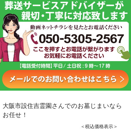
大阪市設住吉霊園さんでのお墓じまいなら
お任せ！
＜税込価格表示＞