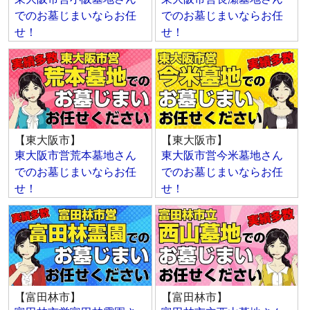
でのお墓じまいならお任
でのお墓じまいならお任
せ！
せ！
【東大阪市】
【東大阪市】
東大阪市営荒本墓地さん
東大阪市営今米墓地さん
でのお墓じまいならお任
でのお墓じまいならお任
せ！
せ！
【富田林市】
【富田林市】