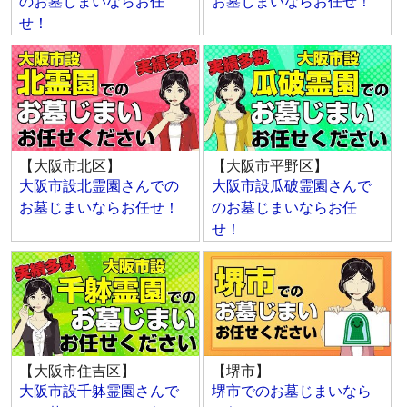
のお墓じまいならお任
お墓じまいならお任せ！
せ！
【大阪市北区】
【大阪市平野区】
大阪市設北霊園さんでの
大阪市設瓜破霊園さんで
お墓じまいならお任せ！
のお墓じまいならお任
せ！
【大阪市住吉区】
【堺市】
大阪市設千躰霊園さんで
堺市でのお墓じまいなら