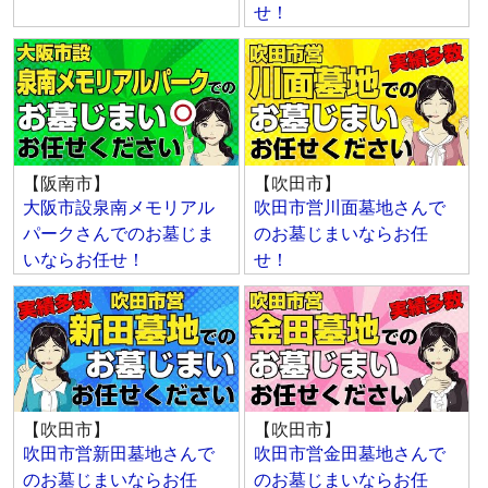
せ！
【阪南市】
【吹田市】
大阪市設泉南メモリアル
吹田市営川面墓地さんで
パークさんでのお墓じま
のお墓じまいならお任
いならお任せ！
せ！
【吹田市】
【吹田市】
吹田市営新田墓地さんで
吹田市営金田墓地さんで
のお墓じまいならお任
のお墓じまいならお任