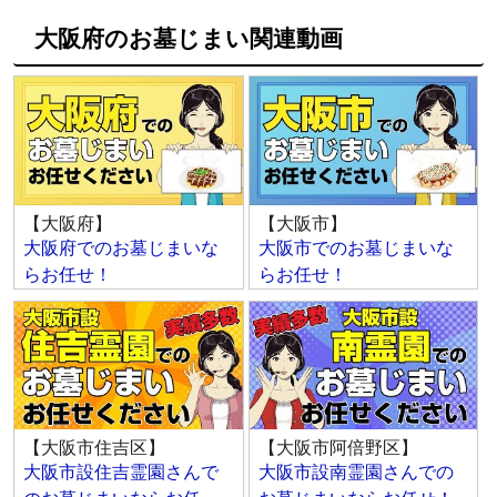
大阪府のお墓じまい関連動画
【大阪府】
【大阪市】
大阪府でのお墓じまいな
大阪市でのお墓じまいな
らお任せ！
らお任せ！
【大阪市住吉区】
【大阪市阿倍野区】
大阪市設住吉霊園さんで
大阪市設南霊園さんでの