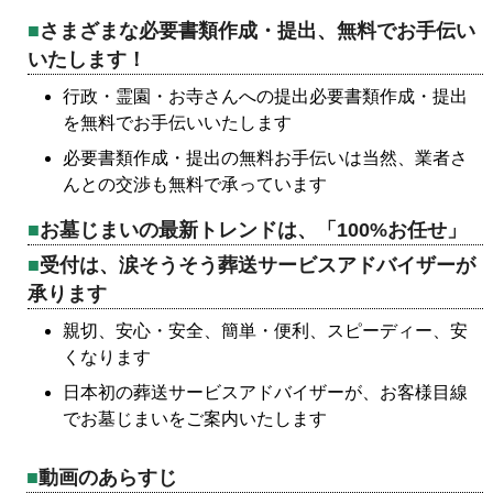
さまざまな必要書類作成・提出、無料でお手伝い
いたします！
行政・霊園・お寺さんへの提出必要書類作成・提出
を無料でお手伝いいたします
必要書類作成・提出の無料お手伝いは当然、業者さ
んとの交渉も無料で承っています
お墓じまいの最新トレンドは、「100%お任せ」
受付は、涙そうそう葬送サービスアドバイザーが
承ります
親切、安心・安全、簡単・便利、スピーディー、安
くなります
日本初の葬送サービスアドバイザーが、お客様目線
でお墓じまいをご案内いたします
動画のあらすじ