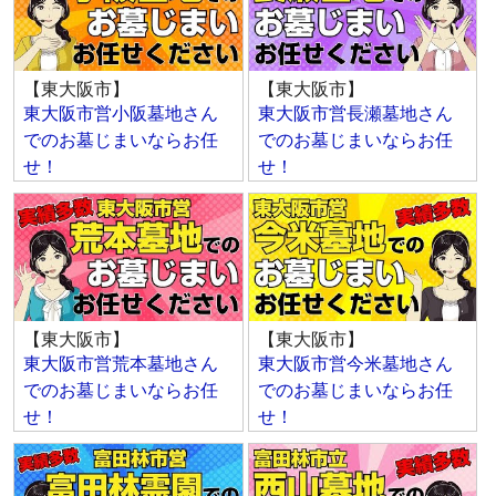
【東大阪市】
【東大阪市】
東大阪市営小阪墓地さん
東大阪市営長瀬墓地さん
でのお墓じまいならお任
でのお墓じまいならお任
せ！
せ！
【東大阪市】
【東大阪市】
東大阪市営荒本墓地さん
東大阪市営今米墓地さん
でのお墓じまいならお任
でのお墓じまいならお任
せ！
せ！