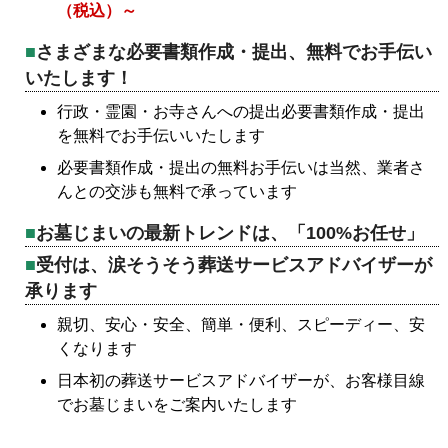
（税込）～
さまざまな必要書類作成・提出、無料でお手伝い
いたします！
行政・霊園・お寺さんへの提出必要書類作成・提出
を無料でお手伝いいたします
必要書類作成・提出の無料お手伝いは当然、業者さ
んとの交渉も無料で承っています
お墓じまいの最新トレンドは、「100%お任せ」
受付は、涙そうそう葬送サービスアドバイザーが
承ります
親切、安心・安全、簡単・便利、スピーディー、安
くなります
日本初の葬送サービスアドバイザーが、お客様目線
でお墓じまいをご案内いたします