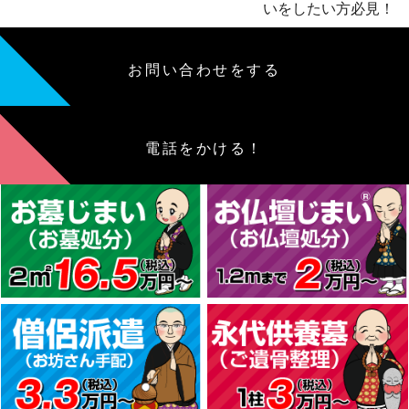
いをしたい方必見！
お問い合わせをする
電話をかける！