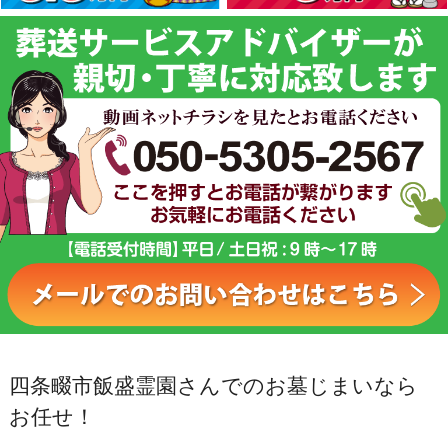
四条畷市飯盛霊園さんでのお墓じまいなら
お任せ！