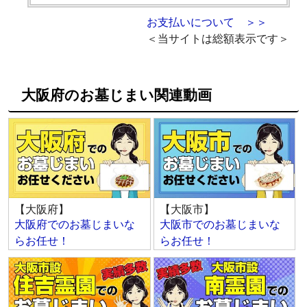
お支払いについて ＞＞
＜当サイトは総額表示です＞
大阪府のお墓じまい関連動画
【大阪府】
【大阪市】
大阪府でのお墓じまいな
大阪市でのお墓じまいな
らお任せ！
らお任せ！