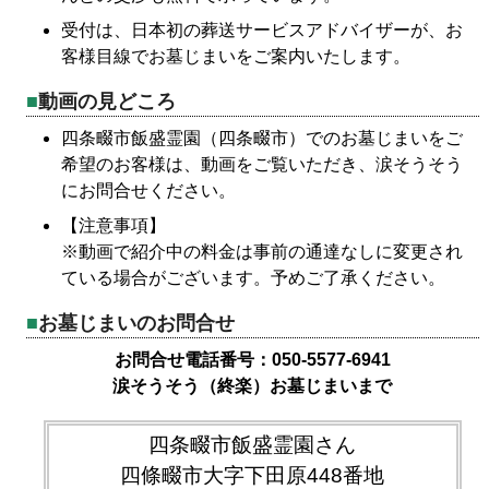
受付は、日本初の葬送サービスアドバイザーが、お
客様目線でお墓じまいをご案内いたします。
動画の見どころ
四条畷市飯盛霊園（四条畷市）でのお墓じまいをご
希望のお客様は、動画をご覧いただき、涙そうそう
にお問合せください。
【注意事項】
※動画で紹介中の料金は事前の通達なしに変更され
ている場合がございます。予めご了承ください。
お墓じまいのお問合せ
お問合せ電話番号：050-5577-6941
涙そうそう（終楽）お墓じまいまで
四条畷市飯盛霊園さん
四條畷市大字下田原448番地