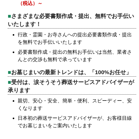
（税込）～
さまざまな必要書類作成・提出、無料でお手伝い
いたします！
行政・霊園・お寺さんへの提出必要書類作成・提出
を無料でお手伝いいたします
必要書類作成・提出の無料お手伝いは当然、業者さ
んとの交渉も無料で承っています
お墓じまいの最新トレンドは、「100%お任せ」
受付は、涙そうそう葬送サービスアドバイザーが
承ります
親切、安心・安全、簡単・便利、スピーディー、安
くなります
日本初の葬送サービスアドバイザーが、お客様目線
でお墓じまいをご案内いたします