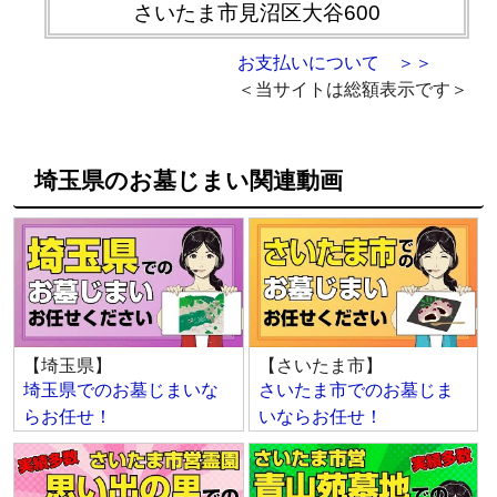
さいたま市見沼区大谷600
お支払いについて ＞＞
＜当サイトは総額表示です＞
埼玉県のお墓じまい関連動画
【埼玉県】
【さいたま市】
埼玉県でのお墓じまいな
さいたま市でのお墓じま
らお任せ！
いならお任せ！