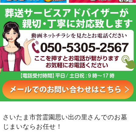
さいたま市営霊園思い出の里さんでのお墓
じまいならお任せ！