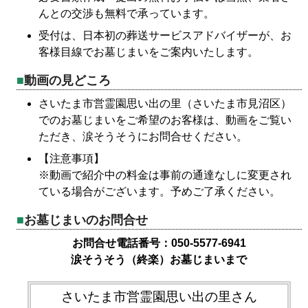
んとの交渉も無料で承っています。
受付は、日本初の葬送サービスアドバイザーが、お
客様目線でお墓じまいをご案内いたします。
動画の見どころ
さいたま市営霊園思い出の里（さいたま市見沼区）
でのお墓じまいをご希望のお客様は、動画をご覧い
ただき、涙そうそうにお問合せください。
【注意事項】
※動画で紹介中の料金は事前の通達なしに変更され
ている場合がございます。予めご了承ください。
お墓じまいのお問合せ
お問合せ電話番号：050-5577-6941
涙そうそう（終楽）お墓じまいまで
さいたま市営霊園思い出の里さん