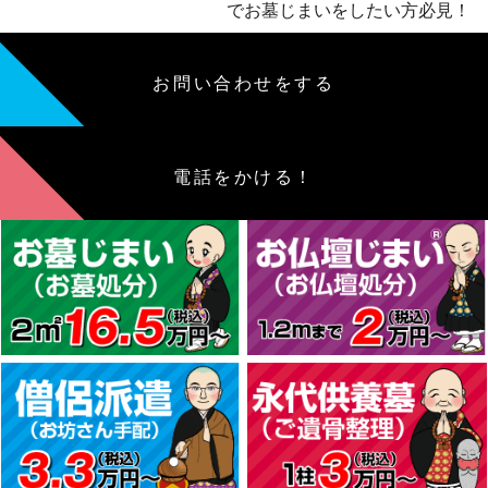
でお墓じまいをしたい方必見！
お問い合わせをする
電話をかける！