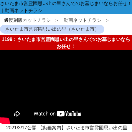
さいたま市営霊園思い出の里さんでのお墓じまいならお任せ！
｜動画ネットチラシ
復刻版ネットチラシ
動画ネットチラシ
さいたま市営霊園思い出の里（さいたま市）
1199：さいたま市営霊園思い出の里さんでのお墓じまいなら
お任せ！
2021/3/17公開 【動画案内】さいたま市営霊園思い出の里