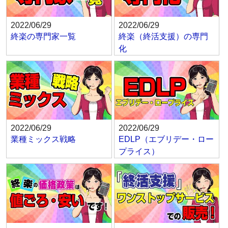
2022/06/29
2022/06/29
終楽の専門家一覧
終楽（終活支援）の専門
化
2022/06/29
2022/06/29
業種ミックス戦略
EDLP（エブリデー・ロー
プライス）