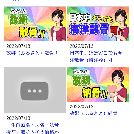
2022/07/13
2022/07/13
故郷（ふるさと）散骨！
日本中、ほぼどこでも海
洋散骨（海洋葬）可！
2022/07/12
故郷（ふるさと）納骨！
2022/07/13
「生前戒名・法名・法号
授与」涙そうそう価格か