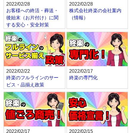
2022/02/28
2022/02/28
お客様への終活・葬送・
株式会社終楽の会社案内
後始末（お片付け）に関
（情報）
する安心・安全対策
2022/02/22
2022/02/17
終楽のフルラインのサー
終楽の専門化
ビス・品揃え政策
2022/02/17
2022/02/15