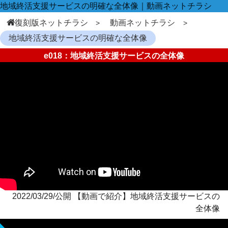
地域終活支援サービスの明確な全体像｜動画ネットチラシ
復刻版ネットチラシ
動画ネットチラシ
地域終活支援サービスの明確な全体像
e018：地域終活支援サービスの全体像
2022/03/29/公開 【動画で紹介】地域終活支援サービスの
全体像