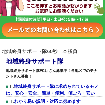
地域終身サポート隊60秒一本勝負
地域終身サポート隊
地域終身サポート隊FC店さん募集中！各地区でのテナ
ントさん募集！
地域終身サポート隊に求められているモノ
Ⅰ.
は、安心・安全、簡単・便利、値ごろ・安い
わかり易い説明・対応に努めます
Ⅱ.