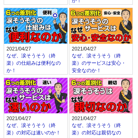
か！
2021/04/27
2021/04/27
なぜ、涙そうそう（終
なぜ、涙そうそう（終
楽）の仕組みは便利なの
楽）のサービスは安心・
か！
安全なのか！
2021/04/27
2021/04/27
なぜ、涙そうそう（終
なぜ、涙そうそう（終
楽）の対応は速いのか！
楽）の対応は親切なの