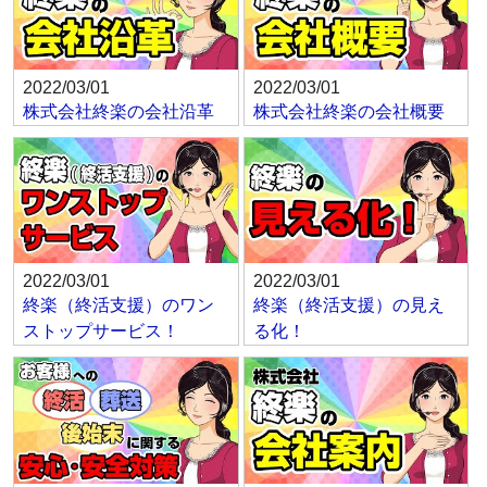
2022/03/01
2022/03/01
株式会社終楽の会社沿革
株式会社終楽の会社概要
2022/03/01
2022/03/01
終楽（終活支援）のワン
終楽（終活支援）の見え
ストップサービス！
る化！