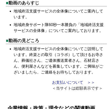
動画のあらすじ
地域終活支援サービスの全体像についてご案内して
います。
地域終身サポート隊60秒一本勝負の「地域終活支援
サービスの全体像」についてご案内しております。
動画の見どころ
地域終活支援サービスの全体像についてご説明して
います。終楽との取引（コラボ）して頂けるお寺さ
ん、葬儀社さん、ご遺体搬送業者さん、石材店さ
ん、便利屋さんなどを募集しています。ご興味がご
ざいましたら、ご連絡をお待ちしております。
お支払いについて ＞＞
＜当サイトは総額表示です＞
企業情報・政策・理念などの関連動画