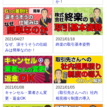
か！
2021/04/27
2021/01/18
なぜ、涙そうそうの仕組
終楽の取引基本姿勢
みは簡単なのか！
2021/01/08
2021/01/05
キャンセル・業者さん変
（取引先さんへの）社内
更・返金OK
相見積り制度の導入