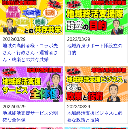
2022/03/29
2022/03/29
地域の高齢者様・コラボ先
地域終身サポート隊設立の
さん・行政さん・運営者さ
目的
ん・終楽との共存共栄
2022/03/29
2022/03/29
地域終活支援サービスの明
地域終活支援ビジネスに必
確な全体像
要な政策と技術