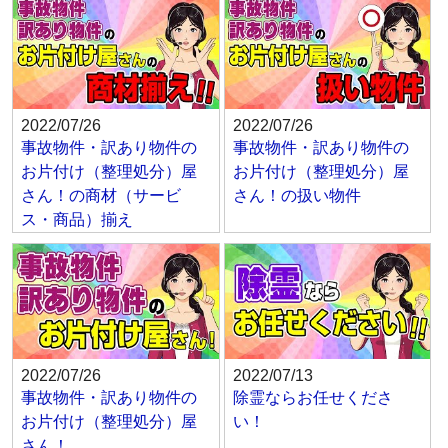
2022/07/26
2022/07/26
事故物件・訳あり物件の
事故物件・訳あり物件の
お片付け（整理処分）屋
お片付け（整理処分）屋
さん！の商材（サービ
さん！の扱い物件
ス・商品）揃え
2022/07/26
2022/07/13
事故物件・訳あり物件の
除霊ならお任せくださ
お片付け（整理処分）屋
い！
さん！