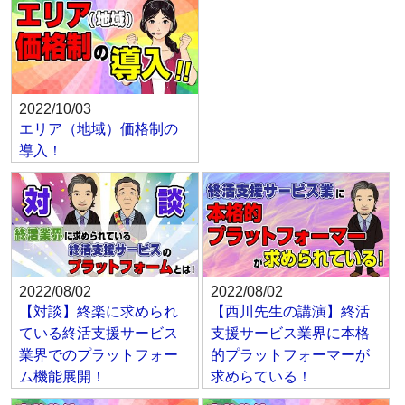
2022/10/03
エリア（地域）価格制の
導入！
2022/08/02
2022/08/02
【対談】終楽に求められ
【西川先生の講演】終活
ている終活支援サービス
支援サービス業界に本格
業界でのプラットフォー
的プラットフォーマーが
ム機能展開！
求めらている！