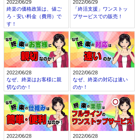
2022/06/29
2022/06/29
終楽の価格政策は、値ご
「終活支援」ワンストッ
ろ・安い料金（費用）で
プサービスでの販売！
す！
2022/06/28
2022/06/28
なぜ、終楽はお客様に親
なぜ、終楽の対応は速い
切なのか！
のか！
2022/06/28
2022/06/28