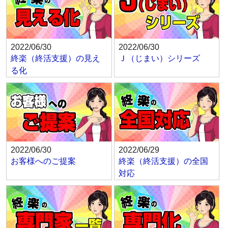
2022/06/30
2022/06/30
終楽（終活支援）の見え
Ｊ（じまい）シリーズ
る化
2022/06/30
2022/06/29
お客様へのご提案
終楽（終活支援）の全国
対応