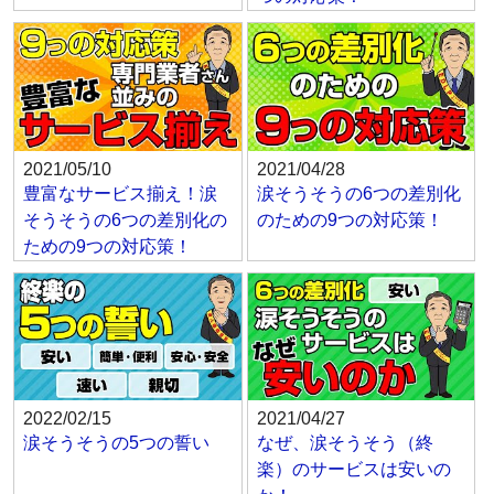
2021/05/10
2021/04/28
豊富なサービス揃え！涙
涙そうそうの6つの差別化
そうそうの6つの差別化の
のための9つの対応策！
ための9つの対応策！
2022/02/15
2021/04/27
涙そうそうの5つの誓い
なぜ、涙そうそう（終
楽）のサービスは安いの