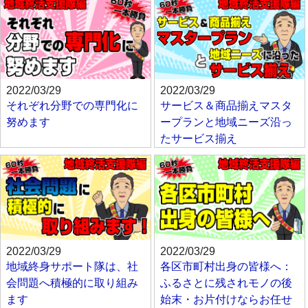
2022/03/29
2022/03/29
それぞれ分野での専門化に
サービス＆商品揃えマスタ
努めます
ープランと地域ニーズ沿っ
たサービス揃え
2022/03/29
2022/03/29
地域終身サポート隊は、社
各区市町村出身の皆様へ：
会問題へ積極的に取り組み
ふるさとに残されモノの後
ます
始末・お片付けならお任せ