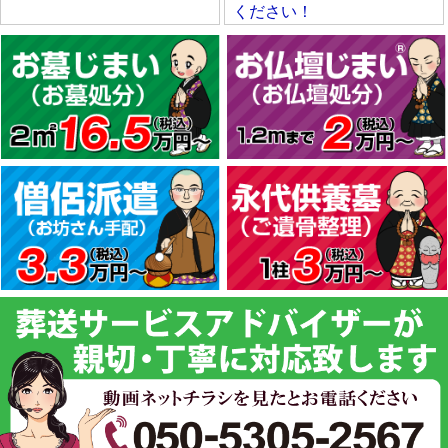
ください！