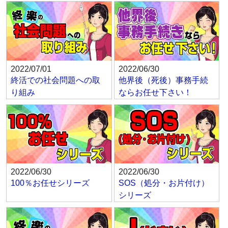
2022/07/01
2022/06/30
終活での社会問題への取
他界後（死後）事務手続
り組み
ならお任せ下さい！
2022/06/30
2022/06/30
100％お任せシリーズ
SOS（処分・お片付け）
シリーズ